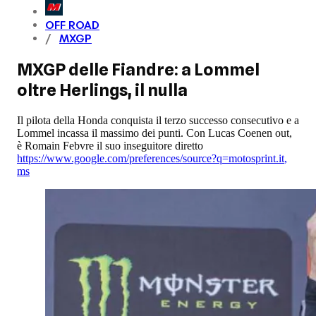
OFF ROAD
MXGP
MXGP delle Fiandre: a Lommel
oltre Herlings, il nulla
Il pilota della Honda conquista il terzo successo consecutivo e a
Lommel incassa il massimo dei punti. Con Lucas Coenen out,
è Romain Febvre il suo inseguitore diretto
https://www.google.com/preferences/source?q=motosprint.it
,
ms