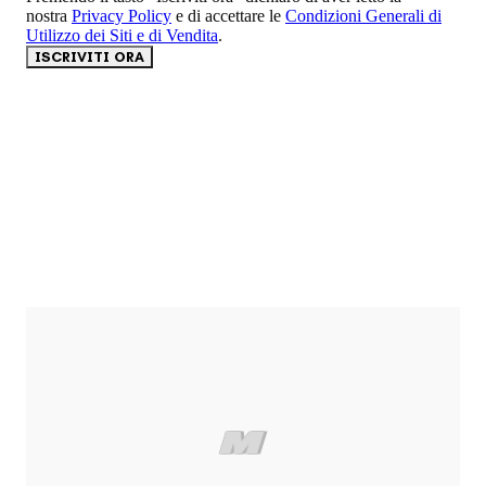
nostra
Privacy Policy
e di accettare le
Condizioni Generali di
Utilizzo dei Siti e di Vendita
.
ISCRIVITI ORA