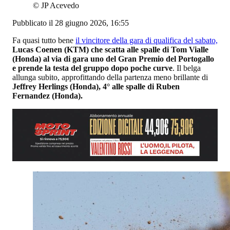
©
JP Acevedo
Pubblicato il 28 giugno 2026, 16:55
Fa quasi tutto bene
il vincitore della gara di qualifica del sabato,
Lucas Coenen (KTM) che scatta alle spalle di Tom Vialle
(Honda) al via di gara uno del Gran Premio del Portogallo
e prende la testa del gruppo dopo poche curve
. Il belga
allunga subito, approfittando della partenza meno brillante di
Jeffrey Herlings (Honda), 4° alle spalle di Ruben
Fernandez (Honda).