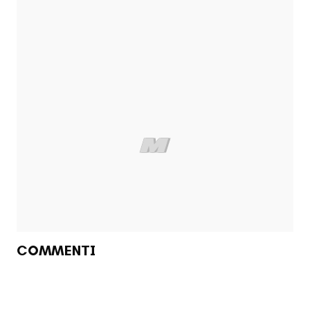
COMMENTI