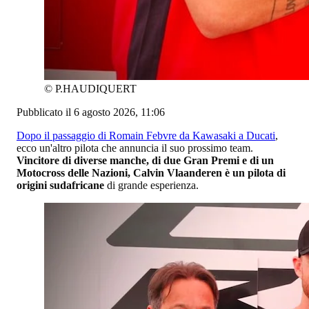
©
P.HAUDIQUERT
Pubblicato il 6 agosto 2026, 11:06
Dopo il passaggio di Romain Febvre da Kawasaki a Ducati
,
ecco un'altro pilota che annuncia il suo prossimo team.
Vincitore di diverse manche, di due Gran Premi e di un
Motocross delle Nazioni, Calvin Vlaanderen è un pilota di
origini sudafricane
di grande esperienza.