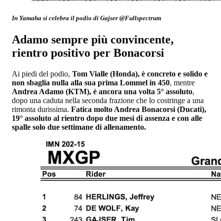
In Yamaha si celebra il podio di Gajser @Fullspectrum
Adamo sempre più convincente,
rientro positivo per Bonacorsi
Ai piedi del podio,
Tom Vialle (Honda), è concreto e solido e
non sbaglia nulla alla sua prima Lommel in 450
, mentre
Andrea Adamo (KTM), è ancora una volta 5° assoluto
,
dopo una caduta nella seconda frazione che lo costringe a una
rimonta durissima.
Fatica molto Andrea Bonacorsi (Ducati),
19° assoluto al rientro dopo due mesi di assenza e con alle
spalle solo due settimane di allenamento.