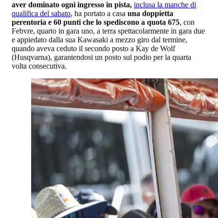
aver dominato ogni ingresso in pista,
inclusa la manche di
qualifica del sabato
, ha portato a casa
una doppietta
perentoria e 60 punti che lo spediscono a quota 675
, con
Febvre, quarto in gara uno, a terra spettacolarmente in gara due
e appiedato dalla sua Kawasaki a mezzo giro dal termine,
quando aveva ceduto il secondo posto a Kay de Wolf
(Husqvarna), garantendosi un posto sul podio per la quarta
volta consecutiva.