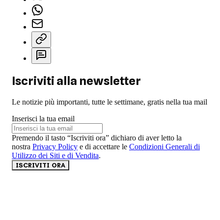
Iscriviti alla newsletter
Le notizie più importanti, tutte le settimane, gratis nella tua mail
Inserisci la tua email
Premendo il tasto “Iscriviti ora” dichiaro di aver letto la
nostra
Privacy Policy
e di accettare le
Condizioni Generali di
Utilizzo dei Siti e di Vendita
.
ISCRIVITI ORA