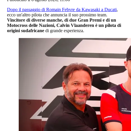
Dopo il passaggio di Romain Febvre da Kawasaki a Ducati
,
ecco un'altro pilota che annuncia il suo prossimo team.
Vincitore di diverse manche, di due Gran Premi e di un
Motocross delle Nazioni, Calvin Vlaanderen è un pilota di
origini sudafricane
di grande esperienza.