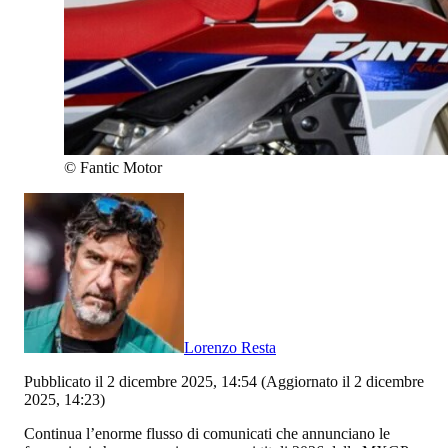
©
Fantic Motor
Lorenzo Resta
Pubblicato il 2 dicembre 2025, 14:54
(Aggiornato il 2 dicembre
2025, 14:23)
Continua l’enorme flusso di comunicati che annunciano le