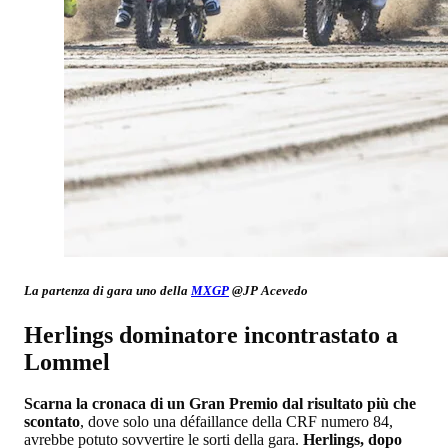
La partenza di gara uno della
MXGP
@JP Acevedo
Herlings dominatore incontrastato a
Lommel
Scarna la cronaca di un Gran Premio dal risultato più che
scontato
, dove solo una défaillance della CRF numero 84,
avrebbe potuto sovvertire le sorti della gara.
Herlings, dopo