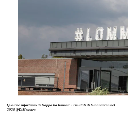
Qualche infortunio di troppo ha limitato i risultati di Vlaanderen nel
2026 @D.Messora