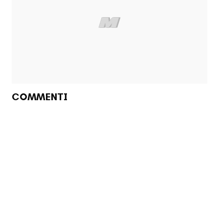
COMMENTI