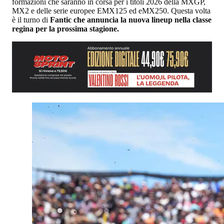
formazioni che saranno in corsa per i titoli 2026 della MXGP,
MX2 e delle serie europee EMX125 ed eMX250. Questa volta
è il turno di
Fantic che annuncia la nuova lineup nella classe
regina per la prossima stagione.