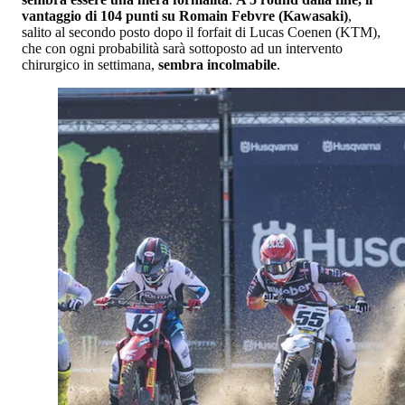
vantaggio di 104 punti su Romain Febvre (Kawasaki)
,
salito al secondo posto dopo il forfait di Lucas Coenen (KTM),
che con ogni probabilità sarà sottoposto ad un intervento
chirurgico in settimana,
sembra incolmabile
.