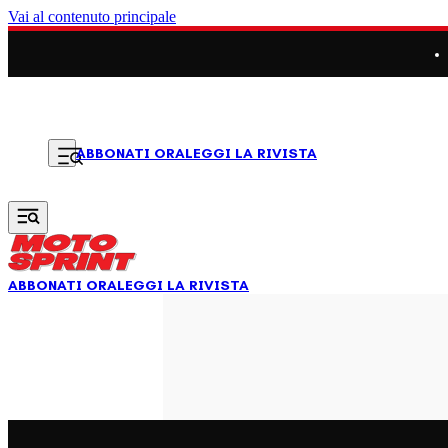
Vai al contenuto principale
LEGGI LA RIVISTA
ABBONATI ORA
ABBONATI ORA
LEGGI LA RIVISTA