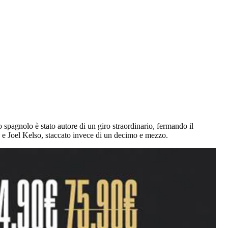
pagnolo è stato autore di un giro straordinario, fermando il
 Joel Kelso, staccato invece di un decimo e mezzo.