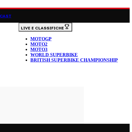
CAST
LIVE E CLASSIFICHE
MOTOGP
MOTO2
MOTO3
WORLD SUPERBIKE
BRITISH SUPERBIKE CHAMPIONSHIP