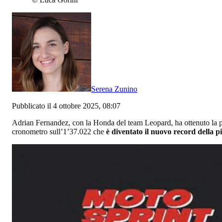
Serena Zunino
Pubblicato il 4 ottobre 2025, 08:07
Adrian Fernandez, con la Honda del team Leopard, ha ottenuto la po
cronometro sull’1’37.022 che
è diventato il nuovo record della p