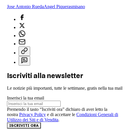
Jose Antonio Rueda
Angel Piqueras
misano
Iscriviti alla newsletter
Le notizie più importanti, tutte le settimane, gratis nella tua mail
Inserisci la tua email
Premendo il tasto “Iscriviti ora” dichiaro di aver letto la
nostra
Privacy Policy
e di accettare le
Condizioni Generali di
Utilizzo dei Siti e di Vendita
.
ISCRIVITI ORA