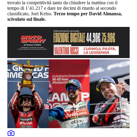
trovato la competitività tanto da chiudere la mattina con il
tempo di 1’41.217 e dare tre decimi di ritardo al secondo
classificato, Joel Kelso.
Terzo tempo per David Almansa,
scivolato sul finale.