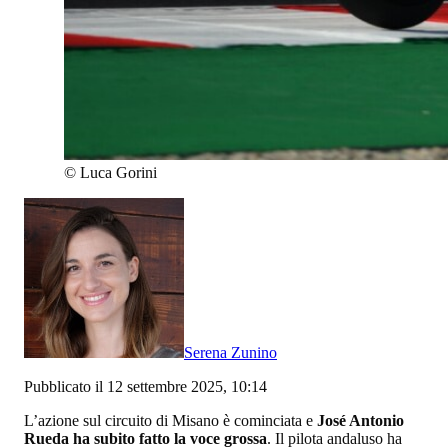
©
Luca Gorini
Serena Zunino
Pubblicato il 12 settembre 2025, 10:14
L’azione sul circuito di Misano è cominciata e
José Antonio
Rueda ha subito fatto la voce grossa
. Il pilota andaluso ha