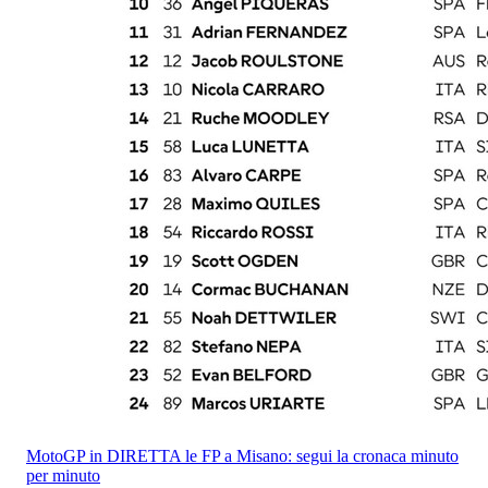
MotoGP in DIRETTA le FP a Misano: segui la cronaca minuto
per minuto