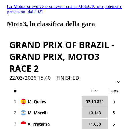
La Moto2 si evolve e si avvicina alla MotoGP: più potenza e
prestazioni dal 2027
Moto3, la classifica della gara