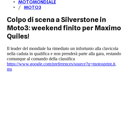
MOTOMONDIALE
MOTO3
Colpo di scena a Silverstone in
Moto3: weekend finito per Maximo
Quiles!
Il leader del mondiale ha rimediato un infortunio alla clavicola
nella caduta in qualifica e non prenderà parte alla gara, restando
comunque al comando della classifica
https://www.google.com/preferences/source?q=motosprint.it
,
ms