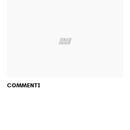
COMMENTI