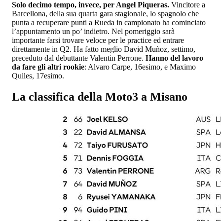
Solo decimo tempo, invece, per Angel Piqueras.
Vincitore a
Barcellona, della sua quarta gara stagionale, lo spagnolo che
punta a recuperare punti a Rueda in campionato ha cominciato
l’appuntamento un po’ indietro. Nel pomeriggio sarà
importante farsi trovare veloce per le practice ed entrare
direttamente in Q2. Ha fatto meglio David Muñoz, settimo,
preceduto dal debuttante Valentin Perrone.
Hanno del lavoro
da fare gli altri rookie
: Alvaro Carpe, 16esimo, e Maximo
Quiles, 17esimo.
La classifica della Moto3 a Misano