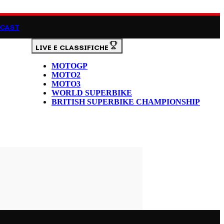
CAST
LIVE E CLASSIFICHE
MOTOGP
MOTO2
MOTO3
WORLD SUPERBIKE
BRITISH SUPERBIKE CHAMPIONSHIP