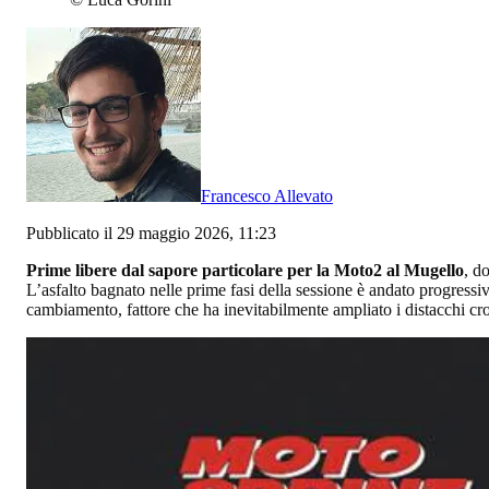
Francesco Allevato
Pubblicato il 29 maggio 2026, 11:23
Prime libere dal sapore particolare per la Moto2 al Mugello
, d
L’asfalto bagnato nelle prime fasi della sessione è andato progressiv
cambiamento, fattore che ha inevitabilmente ampliato i distacchi cr