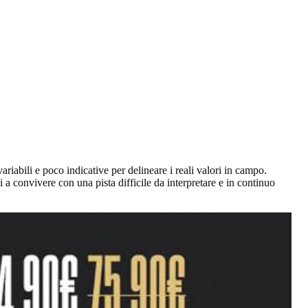
riabili e poco indicative per delineare i reali valori in campo.
 a convivere con una pista difficile da interpretare e in continuo