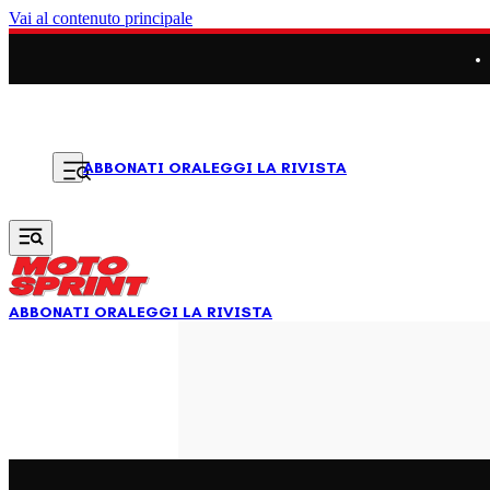
Vai al contenuto principale
LEGGI LA RIVISTA
ABBONATI ORA
ABBONATI ORA
LEGGI LA RIVISTA