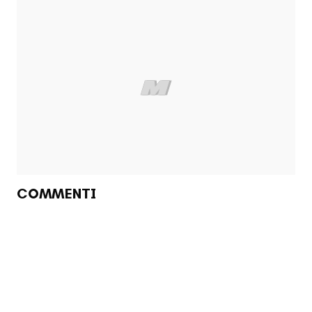
COMMENTI