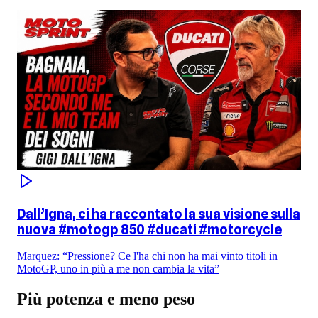
Dall’Igna, ci ha raccontato la sua visione sulla
nuova #motogp 850 #ducati #motorcycle
Marquez: “Pressione? Ce l'ha chi non ha mai vinto titoli in
MotoGP, uno in più a me non cambia la vita”
Più potenza e meno peso