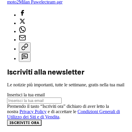
moto2
Milan Pawelec
team agr
Iscriviti alla newsletter
Le notizie più importanti, tutte le settimane, gratis nella tua mail
Inserisci la tua email
Premendo il tasto “Iscriviti ora” dichiaro di aver letto la
nostra
Privacy Policy
e di accettare le
Condizioni Generali di
Utilizzo dei Siti e di Vendita
.
ISCRIVITI ORA