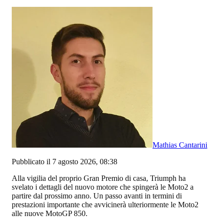
Mathias Cantarini
Pubblicato il 7 agosto 2026, 08:38
Alla vigilia del proprio Gran Premio di casa, Triumph ha
svelato i dettagli del nuovo motore che spingerà le Moto2 a
partire dal prossimo anno. Un passo avanti in termini di
prestazioni importante che avvicinerà ulteriormente le Moto2
alle nuove MotoGP 850.