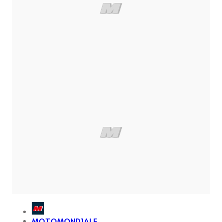
MOTOMONDIALE