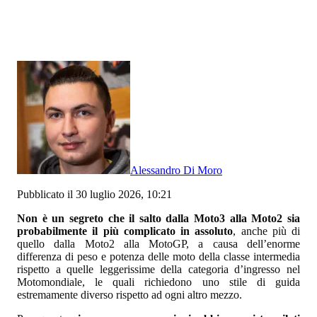
Alessandro Di Moro
Pubblicato il 30 luglio 2026, 10:21
Non è un segreto che il salto dalla Moto3 alla Moto2 sia
probabilmente il più complicato in assoluto
, anche più di
quello dalla Moto2 alla MotoGP, a causa dell’enorme
differenza di peso e potenza delle moto della classe intermedia
rispetto a quelle leggerissime della categoria d’ingresso nel
Motomondiale, le quali richiedono uno stile di guida
estremamente diverso rispetto ad ogni altro mezzo.