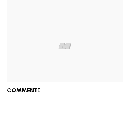
COMMENTI