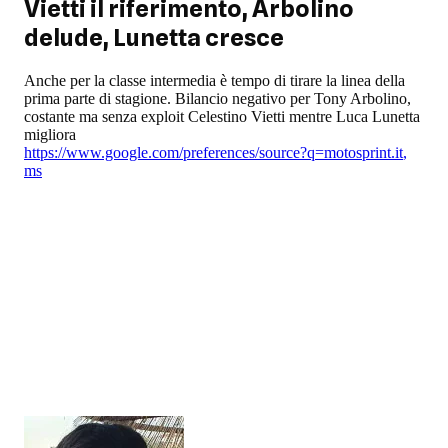
Vietti il riferimento, Arbolino
delude, Lunetta cresce
Anche per la classe intermedia è tempo di tirare la linea della
prima parte di stagione. Bilancio negativo per Tony Arbolino,
costante ma senza exploit Celestino Vietti mentre Luca Lunetta
migliora
https://www.google.com/preferences/source?q=motosprint.it
,
ms