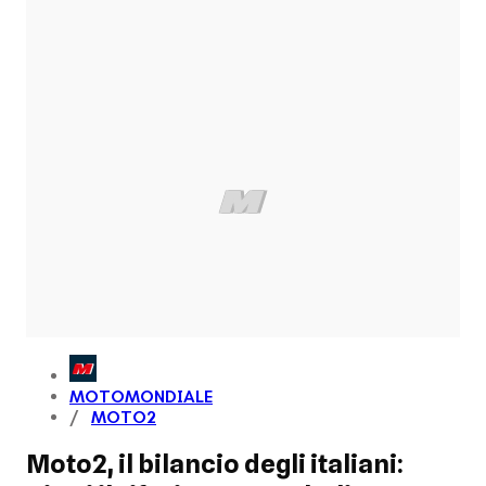
MOTOMONDIALE
MOTO2
Moto2, il bilancio degli italiani: