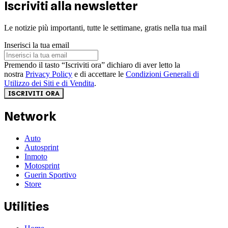
Iscriviti alla newsletter
Le notizie più importanti, tutte le settimane, gratis nella tua mail
Inserisci la tua email
Premendo il tasto “Iscriviti ora” dichiaro di aver letto la
nostra
Privacy Policy
e di accettare le
Condizioni Generali di
Utilizzo dei Siti e di Vendita
.
ISCRIVITI ORA
Network
Auto
Autosprint
Inmoto
Motosprint
Guerin Sportivo
Store
Utilities