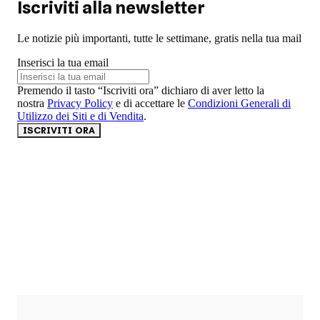
Iscriviti alla newsletter
Le notizie più importanti, tutte le settimane, gratis nella tua mail
Inserisci la tua email
Premendo il tasto “Iscriviti ora” dichiaro di aver letto la
nostra
Privacy Policy
e di accettare le
Condizioni Generali di
Utilizzo dei Siti e di Vendita
.
ISCRIVITI ORA