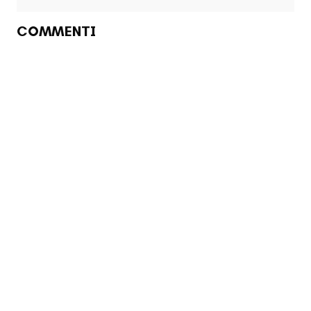
COMMENTI