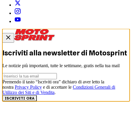
Iscriviti alla newsletter di
Motosprint
Le notizie più importanti, tutte le settimane, gratis nella tua mail
Premendo il tasto “Iscriviti ora” dichiaro di aver letto la
nostra
Privacy Policy
e di accettare le
Condizioni Generali di
Utilizzo dei Siti e di Vendita
.
ISCRIVITI ORA