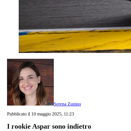
Serena Zunino
Pubblicato il 10 maggio 2025, 11:23
I rookie Aspar sono indietro