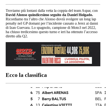
Troviamo più lontani dalla vetta la coppia del team Aspar, con
David Alonso quindicesimo seguito da Daniel Holgado.
Ricordiamo tra l’altro che Alonso dovrà svolgere un long lap
penalty nel GP domani per l’incidente causato a Jerez ai danni
di Izan Guevara. Lo spagnolo, campione di Moto3 nel 2022,
ha chiuso tredicesimo questo turno e ieri ha ottenuto l’accesso
diretto alla Q2.
Ecco la classifica