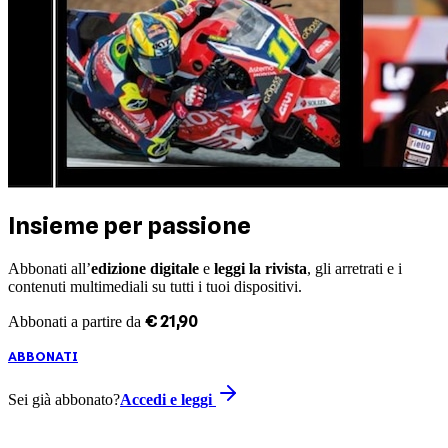
Insieme per passione
Abbonati all’
edizione digitale
e
leggi la rivista
, gli arretrati e i
contenuti multimediali su tutti i tuoi dispositivi.
€
21
,
90
Abbonati a partire da
ABBONATI
Sei già abbonato?
Accedi e leggi