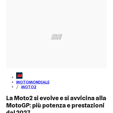
MOTOMONDIALE
MOTO2
La Moto2 si evolve e si avvicina alla
MotoGP: più potenza e prestazioni
dal 2027