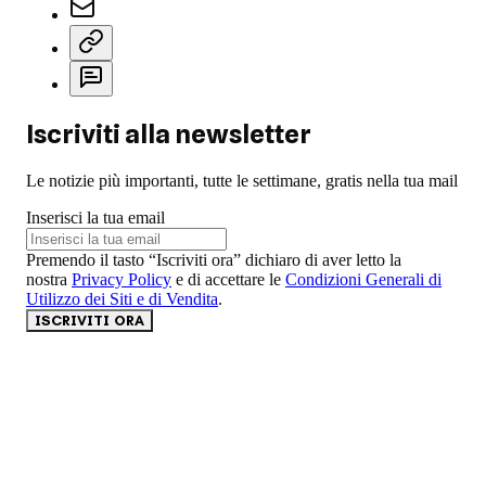
Iscriviti alla newsletter
Le notizie più importanti, tutte le settimane, gratis nella tua mail
Inserisci la tua email
Premendo il tasto “Iscriviti ora” dichiaro di aver letto la
nostra
Privacy Policy
e di accettare le
Condizioni Generali di
Utilizzo dei Siti e di Vendita
.
ISCRIVITI ORA