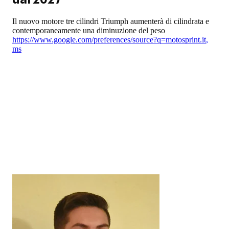
Il nuovo motore tre cilindri Triumph aumenterà di cilindrata e
contemporaneamente una diminuzione del peso
https://www.google.com/preferences/source?q=motosprint.it
,
ms