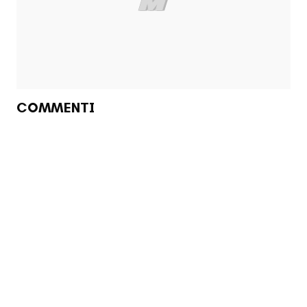
COMMENTI