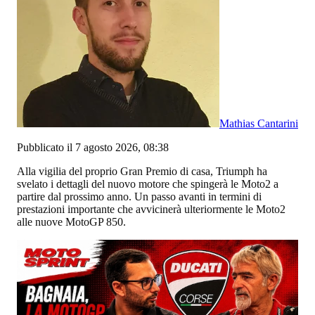
Mathias Cantarini
Pubblicato il 7 agosto 2026, 08:38
Alla vigilia del proprio Gran Premio di casa, Triumph ha
svelato i dettagli del nuovo motore che spingerà le Moto2 a
partire dal prossimo anno. Un passo avanti in termini di
prestazioni importante che avvicinerà ulteriormente le Moto2
alle nuove MotoGP 850.