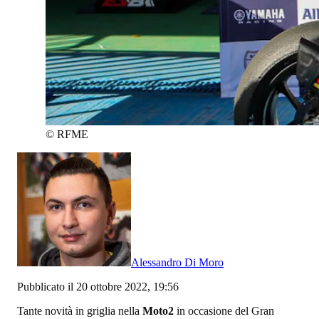
©
RFME
Alessandro Di Moro
Pubblicato il 20 ottobre 2022, 19:56
Tante novità in griglia nella
Moto2
in occasione del Gran