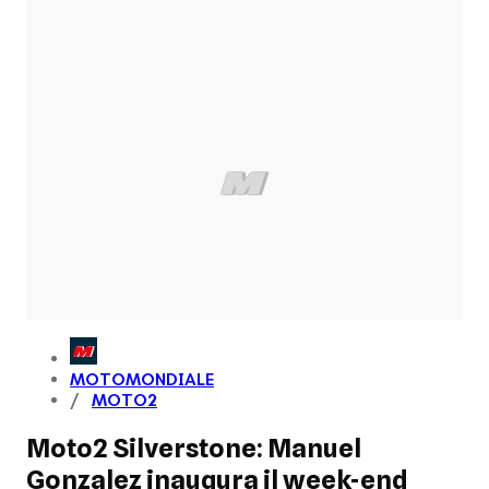
MOTOMONDIALE
MOTO2
Moto2 Silverstone: Manuel
Gonzalez inaugura il week-end