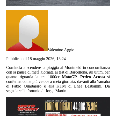
Valentino Aggio
Pubblicato il 18 maggio 2026, 13:24
Comincia a scendere la pioggia al Montmeló in concomitanza
con la pausa di metà giornata ai test di Barcellona, gli ultimi per
quanto riguarda la era 1000cc
MotoGP
.
Pedro Acosta
si
conferma come più veloce a metà giornata, davanti alla Yamaha
di Fabio Quartararo e alla KTM di Enea Bastianini. Da
segnalare l'infortunio di Jorge Martín.