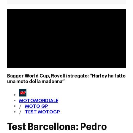
Bagger World Cup, Rovelli stregato: "Harley ha fatto
una moto della madonna"
MOTOMONDIALE
MOTO GP
TEST MOTOGP
Test Barcellona: Pedro