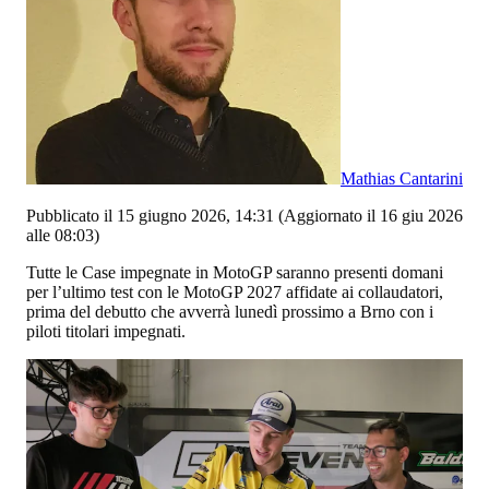
Mathias Cantarini
Pubblicato il 15 giugno 2026, 14:31
(Aggiornato il 16 giu 2026
alle 08:03)
Tutte le Case impegnate in MotoGP saranno presenti domani
per l’ultimo test con le MotoGP 2027 affidate ai collaudatori,
prima del debutto che avverrà lunedì prossimo a Brno con i
piloti titolari impegnati.