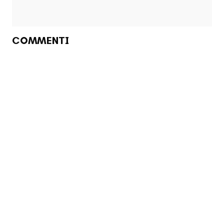
COMMENTI