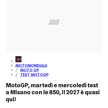
MOTOMONDIALE
MOTO GP
TEST MOTOGP
MotoGP, martedì e mercoledì test
a Misano con le 850, il 2027 è quasi
qui!