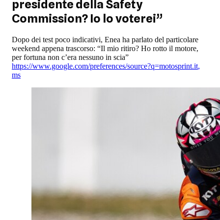
presidente della Safety
Commission? Io lo voterei”
Dopo dei test poco indicativi, Enea ha parlato del particolare
weekend appena trascorso: “Il mio ritiro? Ho rotto il motore,
per fortuna non c’era nessuno in scia”
https://www.google.com/preferences/source?q=motosprint.it
,
ms