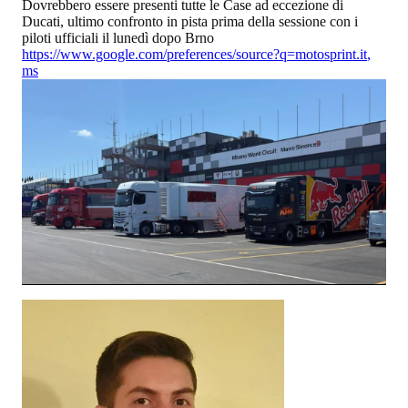
Dovrebbero essere presenti tutte le Case ad eccezione di
Ducati, ultimo confronto in pista prima della sessione con i
piloti ufficiali il lunedì dopo Brno
https://www.google.com/preferences/source?q=motosprint.it
,
ms