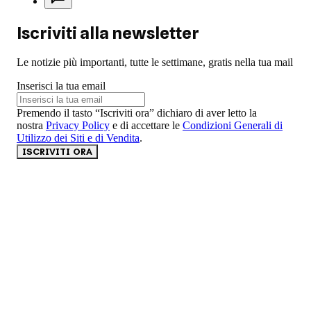
Iscriviti alla newsletter
Le notizie più importanti, tutte le settimane, gratis nella tua mail
Inserisci la tua email
Premendo il tasto “Iscriviti ora” dichiaro di aver letto la
nostra
Privacy Policy
e di accettare le
Condizioni Generali di
Utilizzo dei Siti e di Vendita
.
ISCRIVITI ORA