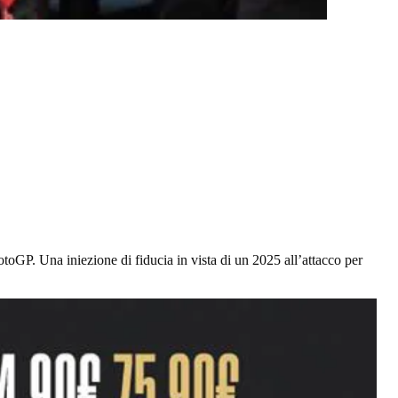
otoGP. Una iniezione di fiducia in vista di un 2025 all’attacco per