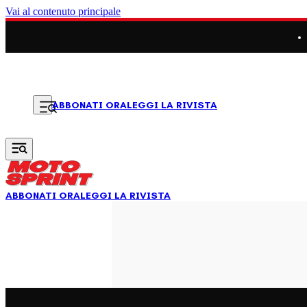
Vai al contenuto principale
LEGGI LA RIVISTA
ABBONATI ORA
ABBONATI ORA
LEGGI LA RIVISTA