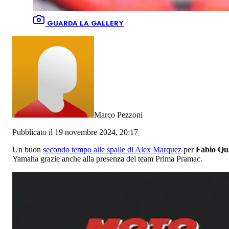
GUARDA LA GALLERY
Marco Pezzoni
Pubblicato il 19 novembre 2024, 20:17
Un buon
secondo tempo alle spalle di Alex Marquez
per
Fabio Qu
Yamaha grazie anche alla presenza del team Prima Pramac.