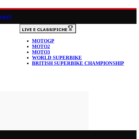
CAST
LIVE E CLASSIFICHE
MOTOGP
MOTO2
MOTO3
WORLD SUPERBIKE
BRITISH SUPERBIKE CHAMPIONSHIP