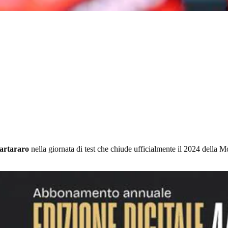
artararo
nella giornata di test che chiude ufficialmente il 2024 della M