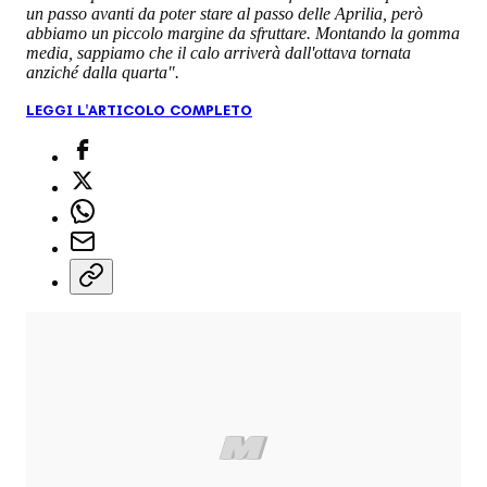
un passo avanti da poter stare al passo delle Aprilia, però
abbiamo un piccolo margine da sfruttare. Montando la gomma
media, sappiamo che il calo arriverà dall'ottava tornata
anziché dalla quarta".
LEGGI L'ARTICOLO COMPLETO