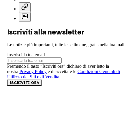
Iscriviti alla newsletter
Le notizie più importanti, tutte le settimane, gratis nella tua mail
Inserisci la tua email
Premendo il tasto “Iscriviti ora” dichiaro di aver letto la
nostra
Privacy Policy
e di accettare le
Condizioni Generali di
Utilizzo dei Siti e di Vendita
.
ISCRIVITI ORA