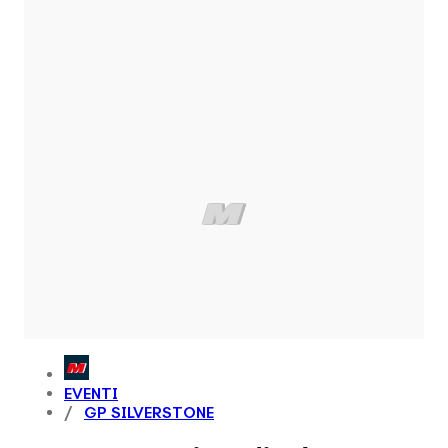
EVENTI
GP SILVERSTONE