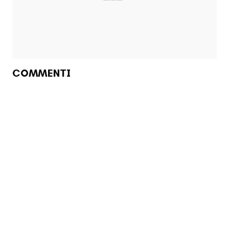
COMMENTI