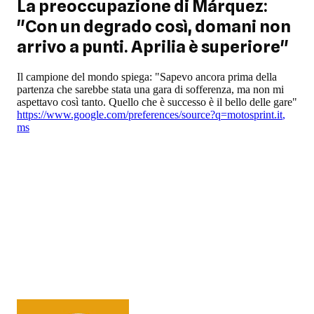
La preoccupazione di Márquez:
"Con un degrado così, domani non
arrivo a punti. Aprilia è superiore"
Il campione del mondo spiega: "Sapevo ancora prima della
partenza che sarebbe stata una gara di sofferenza, ma non mi
aspettavo così tanto. Quello che è successo è il bello delle gare"
https://www.google.com/preferences/source?q=motosprint.it
,
ms