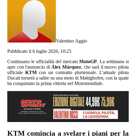
Valentino Aggio
Pubblicato il 6 luglio 2026, 10:25
Continuano le ufficialità del mercato
MotoGP
. La settimana si
apre con l'annuncio di
Álex Márquez
, che sarà il nuovo pilota
ufficiale
KTM
con un contratto pluriennale. L'attuale pilota
Ducati tornerà a salire su una moto di Mattighofen, con la quale
ha conquistato la prima vittoria nel Motomondiale.
KTM comincia a svelare i piani per la