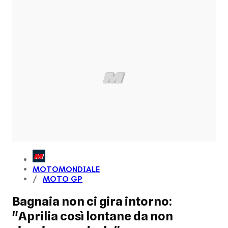
MOTOMONDIALE
MOTO GP
Bagnaia non ci gira intorno:
"Aprilia così lontane da non