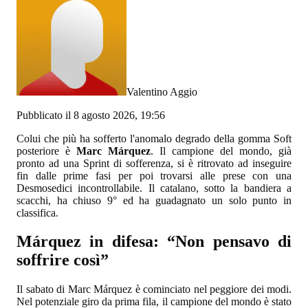
Valentino Aggio
Pubblicato il 8 agosto 2026, 19:56
Colui che più ha sofferto l'anomalo degrado della gomma Soft
posteriore è
Marc Márquez
. Il campione del mondo, già
pronto ad una Sprint di sofferenza, si è ritrovato ad inseguire
fin dalle prime fasi per poi trovarsi alle prese con una
Desmosedici incontrollabile. Il catalano, sotto la bandiera a
scacchi, ha chiuso 9° ed ha guadagnato un solo punto in
classifica.
Márquez in difesa: “Non pensavo di
soffrire così”
Il sabato di Marc Márquez è cominciato nel peggiore dei modi.
Nel potenziale giro da prima fila, il campione del mondo è stato