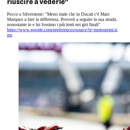
riuscire a vederle"
Pecco a Silverstone: "Meno male che in Ducati c'è Marc
Marquez a fare la differenza. Proverò a seguire la sua strada.
nonostante io e lui fossimo i più lenti nei giri finali"
https://www.google.com/preferences/source?q=motosprint.it
,
ms