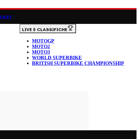
CAST
LIVE E CLASSIFICHE
MOTOGP
MOTO2
MOTO3
WORLD SUPERBIKE
BRITISH SUPERBIKE CHAMPIONSHIP