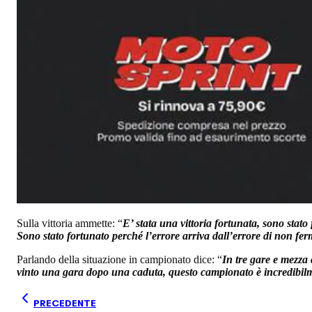
Sulla vittoria ammette: “
E’ stata una vittoria fortunata, sono stato
Sono stato fortunato perché l’errore arriva dall’errore di non fe
Parlando della situazione in campionato dice: “
In tre gare e mezza
vinto una gara dopo una caduta, questo campionato è incredibilm
PRECEDENTE