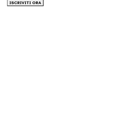
ISCRIVITI ORA