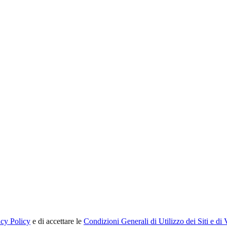
acy Policy
e di accettare le
Condizioni Generali di Utilizzo dei Siti e di 