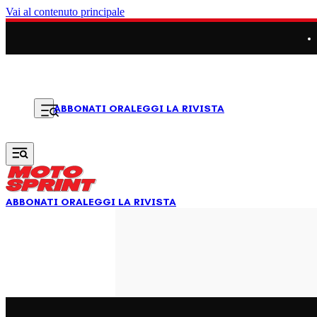
Vai al contenuto principale
LEGGI LA RIVISTA
ABBONATI ORA
ABBONATI ORA
LEGGI LA RIVISTA