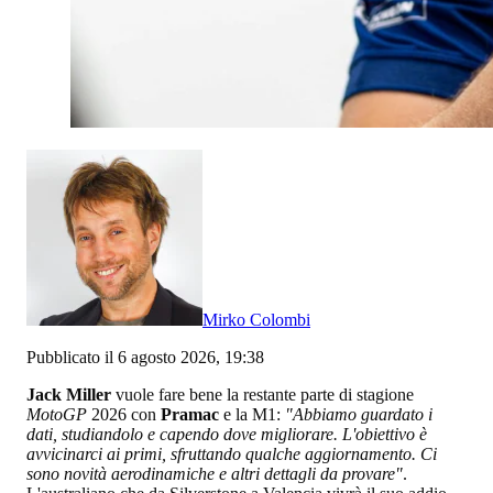
Mirko Colombi
Pubblicato il 6 agosto 2026, 19:38
Jack Miller
vuole fare bene la restante parte di stagione
MotoGP
2026 con
Pramac
e la M1:
"Abbiamo guardato i
dati, studiandolo e capendo dove migliorare. L'obiettivo è
avvicinarci ai primi, sfruttando qualche aggiornamento. Ci
sono novità aerodinamiche e altri dettagli da provare"
.