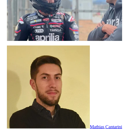
Mathias Cantarini