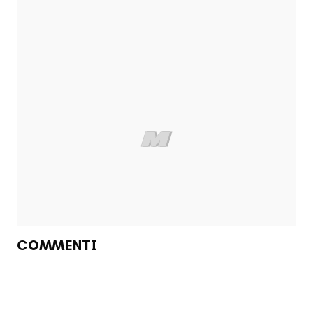
COMMENTI