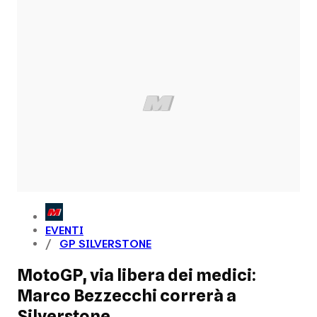
EVENTI
GP SILVERSTONE
MotoGP, via libera dei medici:
Marco Bezzecchi correrà a
Silverstone