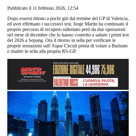
Pubblicato il 11 febbraio 2026, 12:54
Dopo essersi ritirato a pochi giri dal termine del GP di Valencia,
ed aver effettuato i successivi test, Jorge Martin ha continuato il
proprio percorso di recupero rallentato però da due operazioni
nel mese di dicembre che lo hanno costretto a saltare i primi test
del 2026 a Sepang. Ora il ritorno in sella per verificare le
proprie sensazioni sull’Aspar Circuit prima di volare a Buriram
e risalire in sella alla propria RS-GP.