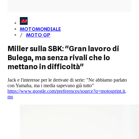
MOTOMONDIALE
MOTO GP
Miller sulla SBK: "Gran lavoro di
Bulega, ma senza rivali che lo
mettano in difficoltà"
Jack e l'interesse per le derivate di serie: "Ne abbiamo parlato
con Yamaha, ma i media sapevano già tutto"
https://www.google.com/preferences/source?q=motosprint.it
,
ms