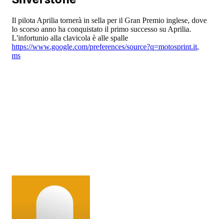
Il pilota Aprilia tornerà in sella per il Gran Premio inglese, dove
lo scorso anno ha conquistato il primo successo su Aprilia.
L'infortunio alla clavicola è alle spalle
https://www.google.com/preferences/source?q=motosprint.it
,
ms