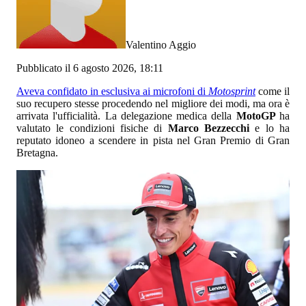
Valentino Aggio
Pubblicato il 6 agosto 2026, 18:11
Aveva confidato in esclusiva ai microfoni di
Motosprint
come il
suo recupero stesse procedendo nel migliore dei modi, ma ora è
arrivata l'ufficialità. La delegazione medica della
MotoGP
ha
valutato le condizioni fisiche di
Marco Bezzecchi
e lo ha
reputato idoneo a scendere in pista nel Gran Premio di Gran
Bretagna.