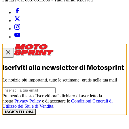
Iscriviti alla newsletter di
Motosprint
Le notizie più importanti, tutte le settimane, gratis nella tua mail
Premendo il tasto “Iscriviti ora” dichiaro di aver letto la
nostra
Privacy Policy
e di accettare le
Condizioni Generali di
Utilizzo dei Siti e di Vendita
.
ISCRIVITI ORA