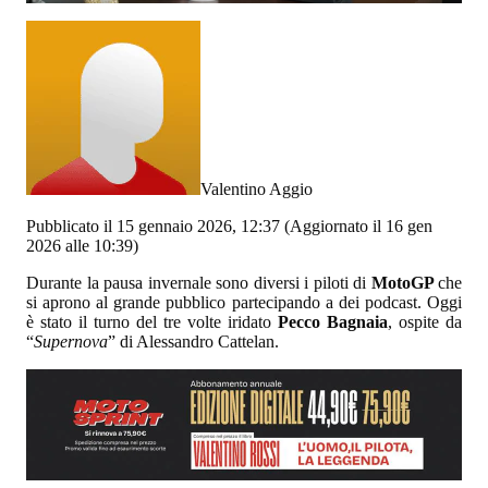
Valentino Aggio
Pubblicato il 15 gennaio 2026, 12:37
(Aggiornato il 16 gen
2026 alle 10:39)
Durante la pausa invernale sono diversi i piloti di
MotoGP
che
si aprono al grande pubblico partecipando a dei podcast. Oggi
è stato il turno del tre volte iridato
Pecco Bagnaia
, ospite da
“
Supernova
” di Alessandro Cattelan.