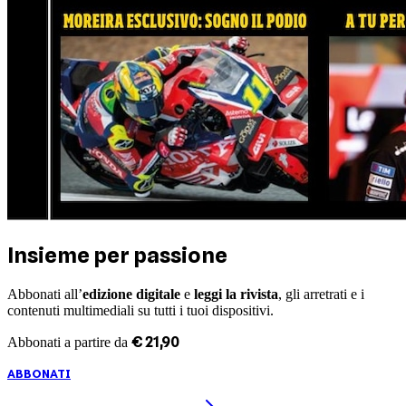
Insieme per passione
Abbonati all’
edizione digitale
e
leggi la rivista
, gli arretrati e i
contenuti multimediali su tutti i tuoi dispositivi.
€
21
,
90
Abbonati a partire da
ABBONATI