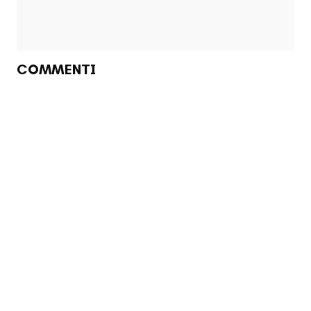
COMMENTI