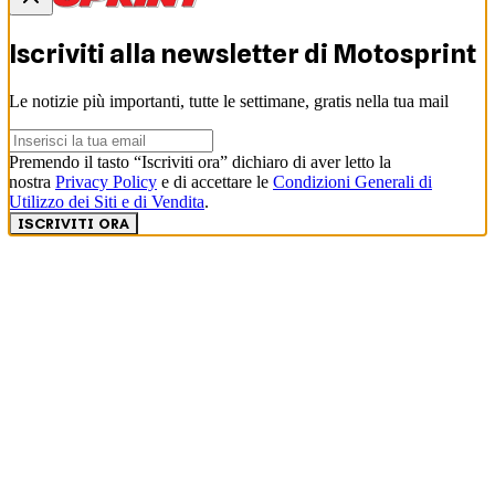
Iscriviti alla newsletter di
Motosprint
Le notizie più importanti, tutte le settimane, gratis nella tua mail
Premendo il tasto “Iscriviti ora” dichiaro di aver letto la
nostra
Privacy Policy
e di accettare le
Condizioni Generali di
Utilizzo dei Siti e di Vendita
.
ISCRIVITI ORA