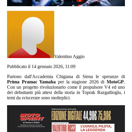
Valentino Aggio
Pubblicato il 14 gennaio 2026, 11:09
Partono dall'Accademia Chigiana di Siena le speranze di
Prima Pramac Yamaha
per la stagione 2026 di
MotoGP
.
Con un progetto rivoluzionario come il propulsore V4 ed uno
dei debuttanti più attesi della storia in Toprak Razgatlioglu, i
temi da sviscerare sono molteplici.