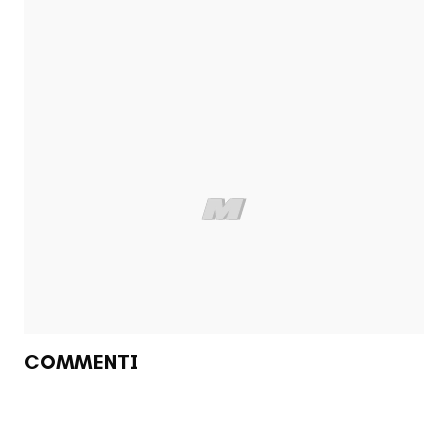
COMMENTI