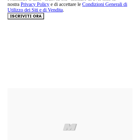
nostra
Privacy Policy
e di accettare le
Condizioni Generali di
Utilizzo dei Siti e di Vendita
.
ISCRIVITI ORA