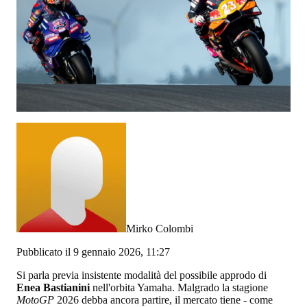
Mirko Colombi
Pubblicato il 9 gennaio 2026, 11:27
Si parla previa insistente modalità del possibile approdo di
Enea Bastianini
nell'orbita Yamaha. Malgrado la stagione
MotoGP
2026 debba ancora partire, il mercato tiene - come