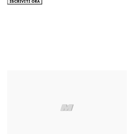
ISCRIVITI ORA