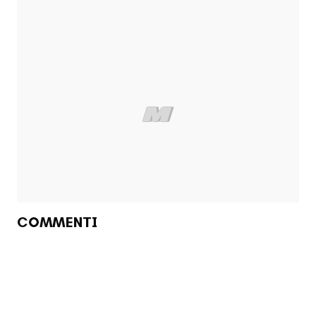
COMMENTI