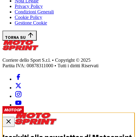
Nota Legale
Privacy Policy
Condizioni Generali
Cookie Policy
Gestione Cookie
TORNA SU
Corriere dello Sport S.r.l. • Copyright © 2025
Partita IVA: 00878311000 • Tutti i diritti Riservati
MOTOGP