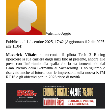
Valentino Aggio
Pubblicato il 1 dicembre 2025, 17:42
(Aggiornato il 2 dic 2025
alle 11:04)
Maverick Viñales
si racconta: il pilota Tech 3 Racing
ripercorre la sua carriera dagli inizi fino al presente, ancora alle
prese con l'infortunio alla spalla che lo sta tormentando dal
Gran Premio della Germania al Sachsenring. Uno sguardo è
riservato anche al futuro, con le impressioni sulla nuova KTM
RC16 e gli obiettivi per un 2026 ricco di novità.