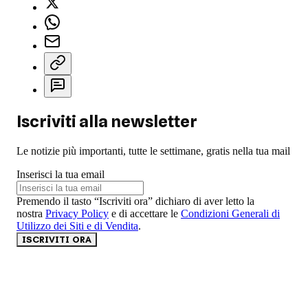
Iscriviti alla newsletter
Le notizie più importanti, tutte le settimane, gratis nella tua mail
Inserisci la tua email
Premendo il tasto “Iscriviti ora” dichiaro di aver letto la
nostra
Privacy Policy
e di accettare le
Condizioni Generali di
Utilizzo dei Siti e di Vendita
.
ISCRIVITI ORA