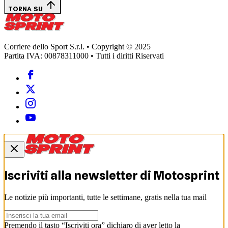
TORNA SU
Corriere dello Sport S.r.l. • Copyright © 2025
Partita IVA: 00878311000 • Tutti i diritti Riservati
Iscriviti alla newsletter di
Motosprint
Le notizie più importanti, tutte le settimane, gratis nella tua mail
Premendo il tasto “Iscriviti ora” dichiaro di aver letto la