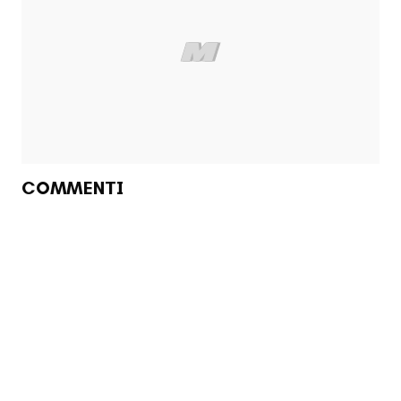
COMMENTI