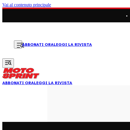
Vai al contenuto principale
LEGGI LA RIVISTA
ABBONATI ORA
ABBONATI ORA
LEGGI LA RIVISTA