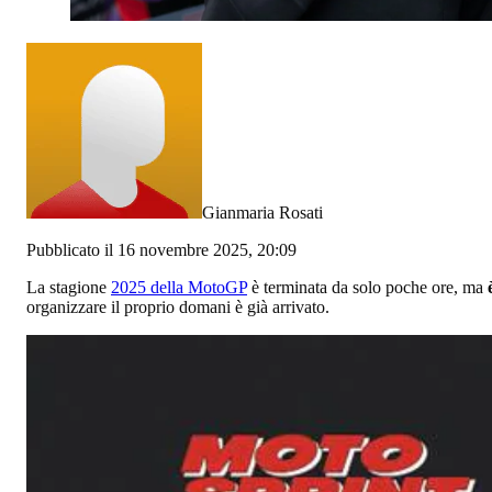
Gianmaria Rosati
Pubblicato il 16 novembre 2025, 20:09
La stagione
2025 della MotoGP
è terminata da solo poche ore, ma
organizzare il proprio domani è già arrivato.