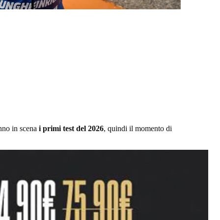
anno in scena
i primi test del 2026
, quindi il momento di