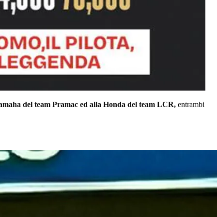
amaha del team Pramac ed alla Honda del team LCR,
entrambi