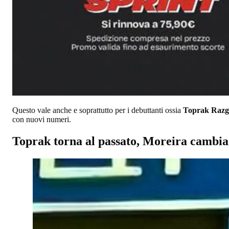
Questo vale anche e soprattutto per i debuttanti ossia
Toprak Razga
con nuovi numeri.
Toprak torna al passato, Moreira cambi