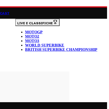
CAST
LIVE E CLASSIFICHE
MOTOGP
MOTO2
MOTO3
WORLD SUPERBIKE
BRITISH SUPERBIKE CHAMPIONSHIP