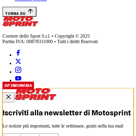
TORNA SU
Corriere dello Sport S.r.l. • Copyright © 2025
Partita IVA: 00878311000 • Tutti i diritti Riservati
GP INDONESIA
Iscriviti alla newsletter di
Motosprint
Le notizie più importanti, tutte le settimane, gratis nella tua mail