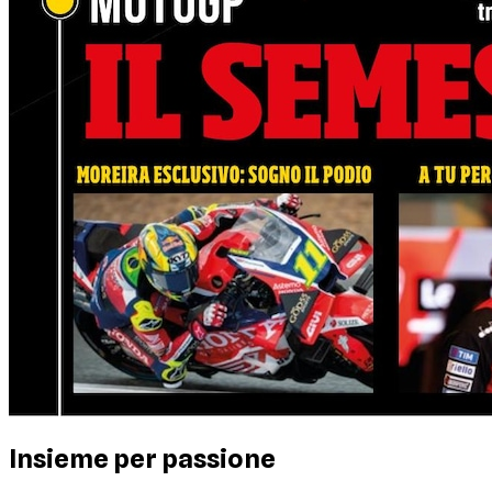
Insieme per passione