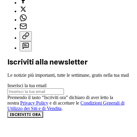
Iscriviti alla newsletter
Le notizie più importanti, tutte le settimane, gratis nella tua mail
Inserisci la tua email
Premendo il tasto “Iscriviti ora” dichiaro di aver letto la
nostra
Privacy Policy
e di accettare le
Condizioni Generali di
Utilizzo dei Siti e di Vendita
.
ISCRIVITI ORA