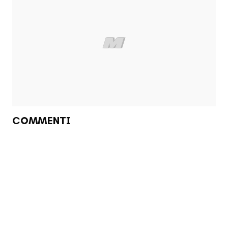
COMMENTI