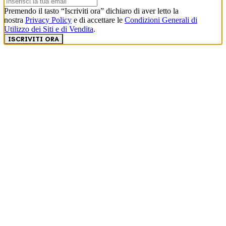
Premendo il tasto “Iscriviti ora” dichiaro di aver letto la
nostra
Privacy Policy
e di accettare le
Condizioni Generali di
Utilizzo dei Siti e di Vendita
.
ISCRIVITI ORA