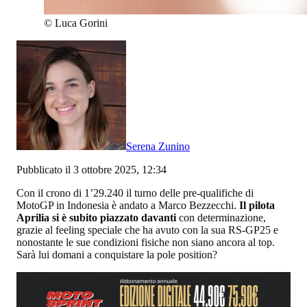
©
Luca Gorini
Serena Zunino
Pubblicato il 3 ottobre 2025, 12:34
Con il crono di 1’29.240 il turno delle pre-qualifiche di
MotoGP in Indonesia è andato a Marco Bezzecchi.
Il pilota
Aprilia si è subito piazzato davanti
con determinazione,
grazie al feeling speciale che ha avuto con la sua RS-GP25 e
nonostante le sue condizioni fisiche non siano ancora al top.
Sarà lui domani a conquistare la pole position?