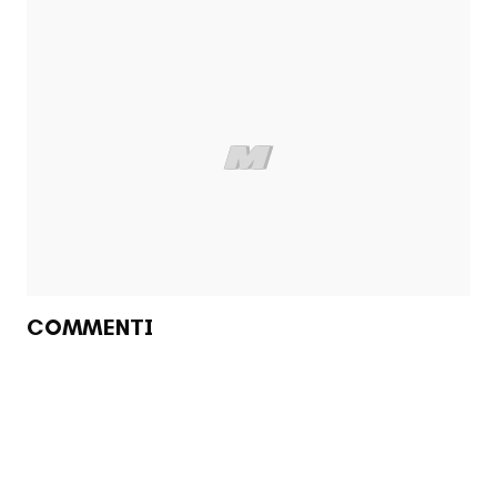
COMMENTI