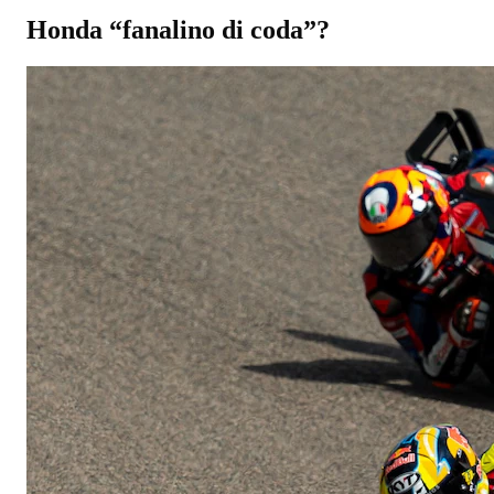
Honda “fanalino di coda”?