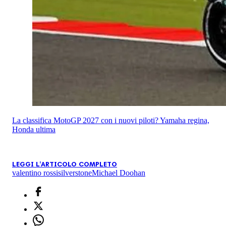
La classifica MotoGP 2027 con i nuovi piloti? Yamaha regina,
Honda ultima
LEGGI L'ARTICOLO COMPLETO
valentino rossi
silverstone
Michael Doohan