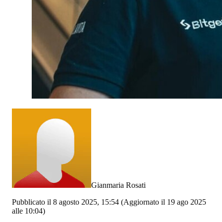
Gianmaria Rosati
Pubblicato il 8 agosto 2025, 15:54
(Aggiornato il 19 ago 2025
alle 10:04)