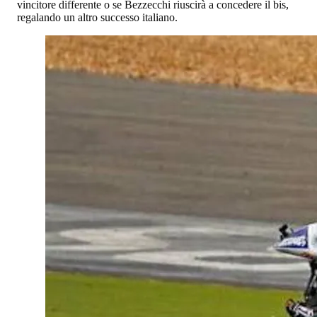
vincitore differente o se Bezzecchi riuscirà a concedere il bis,
regalando un altro successo italiano.