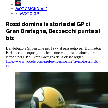
MOTOMONDIALE
MOTO GP
Rossi domina la storia del GP di
Gran Bretagna, Bezzecchi punta al
bis
Dal debutto a Silverstone nel 1977 al passaggio per Donington
Park, ecco i cinque piloti che hanno conquistato almeno tre
vittorie nel GP di Gran Bretagna della classe regina
https://www.google.com/preferences/source?q=motosprint.it
,
ms