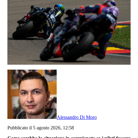
Alessandro Di Moro
Pubblicato il 5 agosto 2026, 12:58