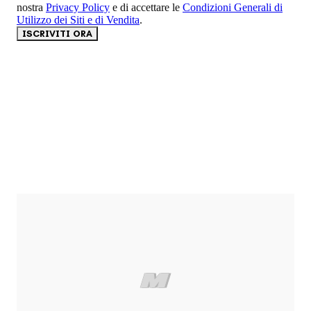
nostra
Privacy Policy
e di accettare le
Condizioni Generali di
Utilizzo dei Siti e di Vendita
.
ISCRIVITI ORA