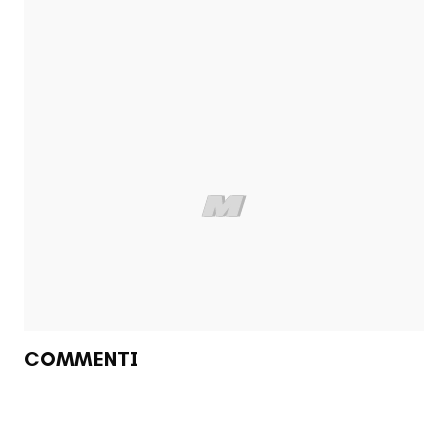
COMMENTI