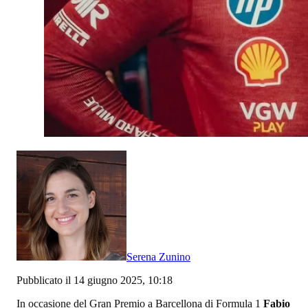
Serena Zunino
Pubblicato il 14 giugno 2025, 10:18
In occasione del Gran Premio a Barcellona di Formula 1
Fabio