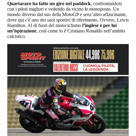
Quartararo ha fatto un giro nel paddock
, confrontandosi
con i piloti migliori e vedendo da vicino le monoposto. Un
mondo diverso dal suo della MotoGP e senz’altro affascinante,
dove qui c'è uno dei suoi sportivi di riferimento. Ovvero, Lewis
Hamilton. Al di fuori del motociclismo
l’inglese è per lui
un’ispirazione
, così come lo è Cristiano Ronaldo nell’ambito
calcistico.