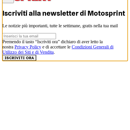
Iscriviti alla newsletter di
Motosprint
Le notizie più importanti, tutte le settimane, gratis nella tua mail
Premendo il tasto “Iscriviti ora” dichiaro di aver letto la
nostra
Privacy Policy
e di accettare le
Condizioni Generali di
Utilizzo dei Siti e di Vendita
.
ISCRIVITI ORA