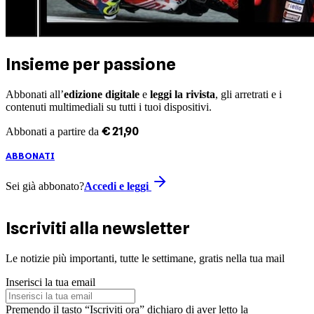
Insieme per passione
Abbonati all’
edizione digitale
e
leggi la rivista
, gli arretrati e i
contenuti multimediali su tutti i tuoi dispositivi.
€
21
,
90
Abbonati a partire da
ABBONATI
Sei già abbonato?
Accedi e leggi
Iscriviti alla newsletter
Le notizie più importanti, tutte le settimane, gratis nella tua mail
Inserisci la tua email
Premendo il tasto “Iscriviti ora” dichiaro di aver letto la