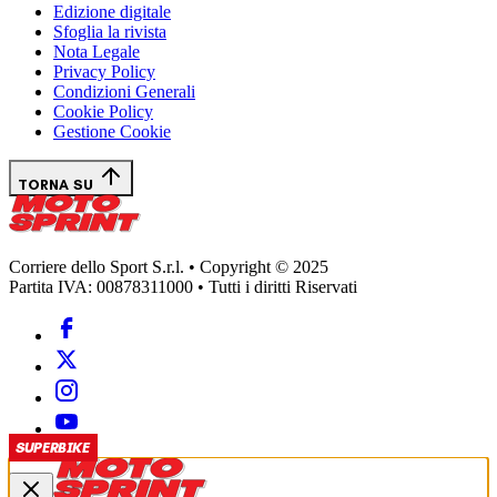
Edizione digitale
Sfoglia la rivista
Nota Legale
Privacy Policy
Condizioni Generali
Cookie Policy
Gestione Cookie
TORNA SU
Corriere dello Sport S.r.l. • Copyright © 2025
Partita IVA: 00878311000 • Tutti i diritti Riservati
SUPERBIKE