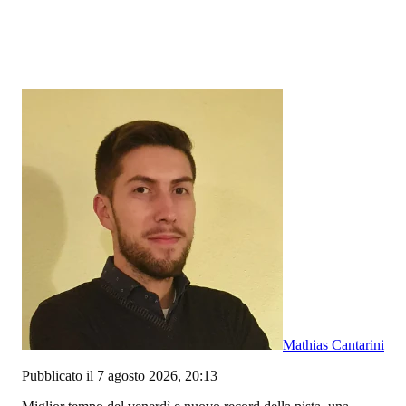
Mathias Cantarini
Pubblicato il 7 agosto 2026, 20:13