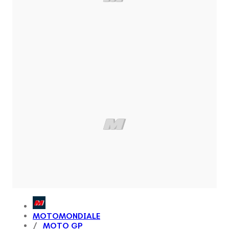
MOTOMONDIALE
MOTO GP