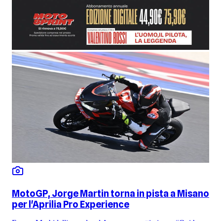
MotoGP, Jorge Martin torna in pista a Misano
per l'Aprilia Pro Experience