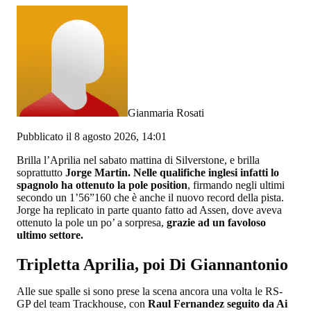
Gianmaria Rosati
Pubblicato il 8 agosto 2026, 14:01
Brilla l’Aprilia nel sabato mattina di Silverstone, e brilla
soprattutto
Jorge Martin. Nelle qualifiche inglesi infatti lo
spagnolo ha ottenuto la pole position
, firmando negli ultimi
secondo un 1’56”160 che è anche il nuovo record della pista.
Jorge ha replicato in parte quanto fatto ad Assen, dove aveva
ottenuto la pole un po’ a sorpresa,
grazie ad un favoloso
ultimo settore.
Tripletta Aprilia, poi Di Giannantonio
Alle sue spalle si sono prese la scena ancora una volta le RS-
GP del team Trackhouse, con
Raul Fernandez seguito da Ai