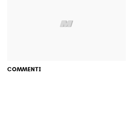
COMMENTI