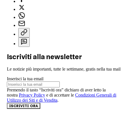
Iscriviti alla newsletter
Le notizie più importanti, tutte le settimane, gratis nella tua mail
Inserisci la tua email
Premendo il tasto “Iscriviti ora” dichiaro di aver letto la
nostra
Privacy Policy
e di accettare le
Condizioni Generali di
Utilizzo dei Siti e di Vendita
.
ISCRIVITI ORA