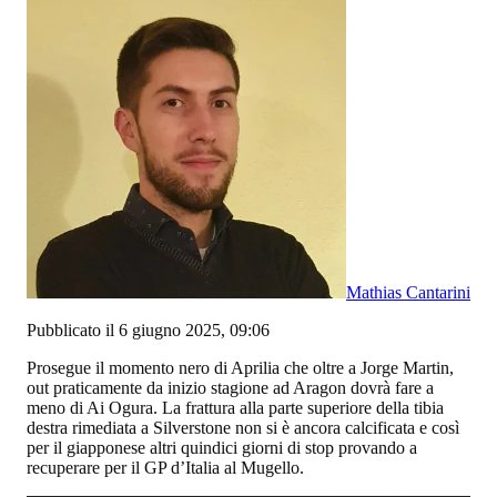
Mathias Cantarini
Pubblicato il 6 giugno 2025, 09:06
Prosegue il momento nero di Aprilia che oltre a Jorge Martin,
out praticamente da inizio stagione ad Aragon dovrà fare a
meno di Ai Ogura. La frattura alla parte superiore della tibia
destra rimediata a Silverstone non si è ancora calcificata e così
per il giapponese altri quindici giorni di stop provando a
recuperare per il GP d’Italia al Mugello.