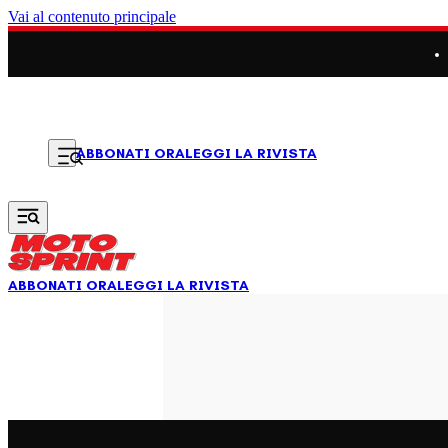
Vai al contenuto principale
LEGGI LA RIVISTA
ABBONATI ORA
ABBONATI ORA
LEGGI LA RIVISTA