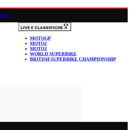
CAST
LIVE E CLASSIFICHE
MOTOGP
MOTO2
MOTO3
WORLD SUPERBIKE
BRITISH SUPERBIKE CHAMPIONSHIP