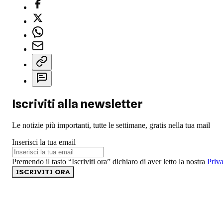
Iscriviti alla newsletter
Le notizie più importanti, tutte le settimane, gratis nella tua mail
Inserisci la tua email
Premendo il tasto “Iscriviti ora” dichiaro di aver letto la nostra
Priv
ISCRIVITI ORA