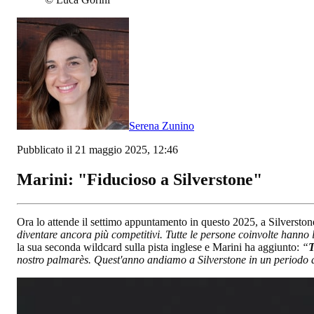
Serena Zunino
Pubblicato il 21 maggio 2025, 12:46
Marini: "Fiducioso a Silverstone"
Ora lo attende il settimo appuntamento in questo 2025, a Silverston
diventare ancora più competitivi. Tutte le persone coinvolte hanno
la sua seconda wildcard sulla pista inglese e Marini ha aggiunto:
“
T
nostro palmarès. Quest'anno andiamo a Silverstone in un periodo 