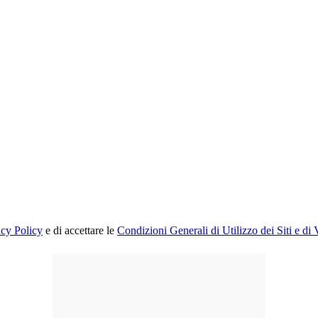
acy Policy
e di accettare le
Condizioni Generali di Utilizzo dei Siti e di 