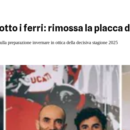
to i ferri: rimossa la placca d
ulla preparazione invernare in ottica della decisiva stagione 2025