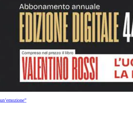
è un’emozione”