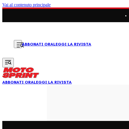
Vai al contenuto principale
LEGGI LA RIVISTA
ABBONATI ORA
ABBONATI ORA
LEGGI LA RIVISTA