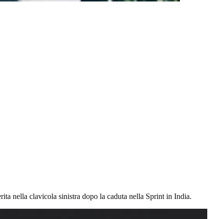
ita nella clavicola sinistra dopo la caduta nella Sprint in India.