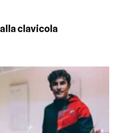
alla clavicola