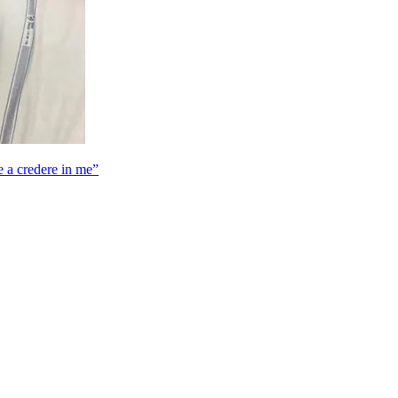
re a credere in me”