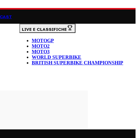
CAST
LIVE E CLASSIFICHE
MOTOGP
MOTO2
MOTO3
WORLD SUPERBIKE
BRITISH SUPERBIKE CHAMPIONSHIP