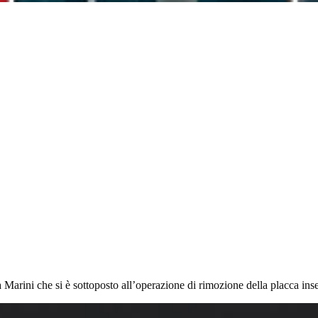
 Marini che si è sottoposto all’operazione di rimozione della placca inser