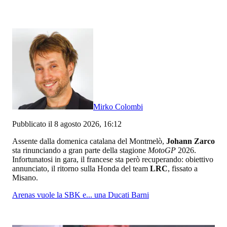
Mirko Colombi
Pubblicato il 8 agosto 2026, 16:12
Assente dalla domenica catalana del Montmelò,
Johann Zarco
sta rinunciando a gran parte della stagione
MotoGP
2026.
Infortunatosi in gara, il francese sta però recuperando: obiettivo
annunciato, il ritorno sulla Honda del team
LRC
, fissato a
Misano.
Arenas vuole la SBK e... una Ducati Barni