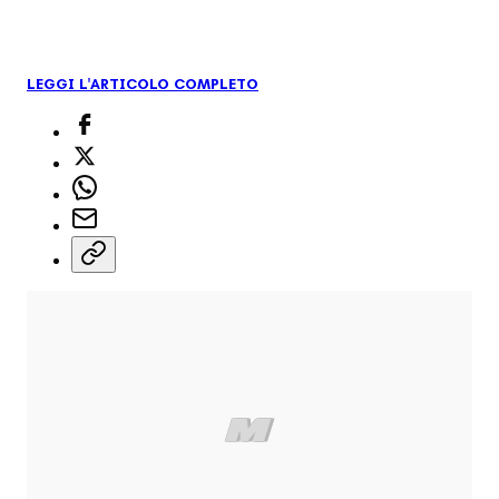
LEGGI L'ARTICOLO COMPLETO