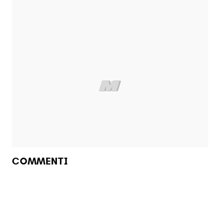
COMMENTI