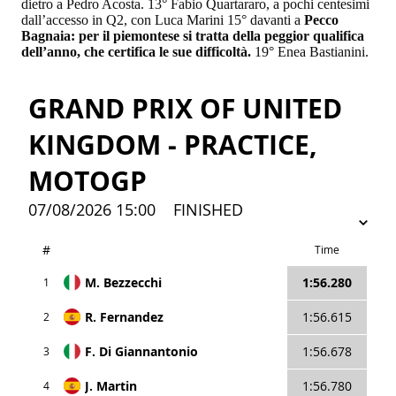
dietro a Pedro Acosta. 13° Fabio Quartararo, a pochi centesimi
dall’accesso in Q2, con Luca Marini 15° davanti a
Pecco
Bagnaia: per il piemontese si tratta della peggior qualifica
dell’anno, che certifica le sue difficoltà.
19° Enea Bastianini.