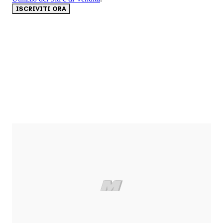
ISCRIVITI ORA