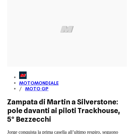
MOTOMONDIALE
MOTO GP
Zampata di Martin a Silverstone:
pole davanti ai piloti Trackhouse,
5° Bezzecchi
Jorge conquista la prima casella all’ultimo respiro, seguono