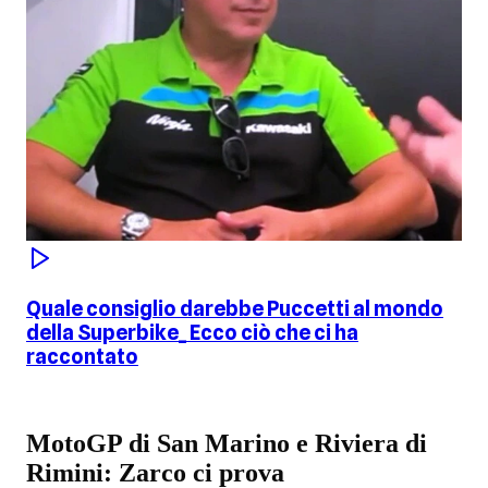
Quale consiglio darebbe Puccetti al mondo
della Superbike_ Ecco ciò che ci ha
raccontato
MotoGP di San Marino e Riviera di
Rimini: Zarco ci prova