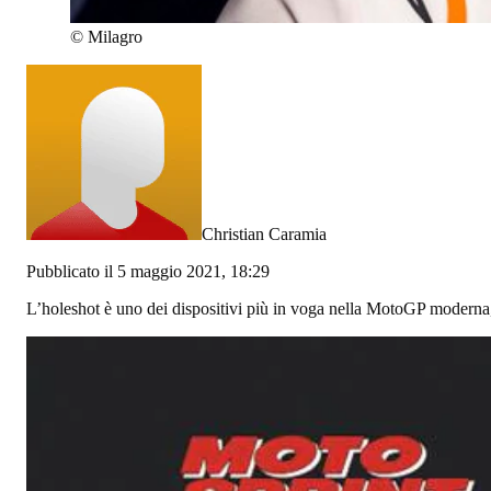
©
Milagro
Christian Caramia
Pubblicato il 5 maggio 2021, 18:29
L’holeshot è uno dei dispositivi più in voga nella MotoGP moderna, 