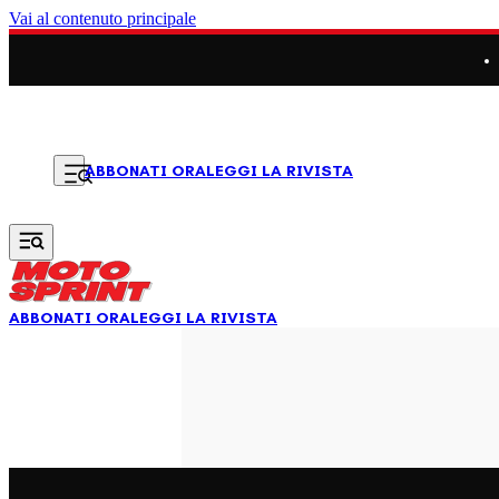
Vai al contenuto principale
LEGGI LA RIVISTA
ABBONATI ORA
ABBONATI ORA
LEGGI LA RIVISTA