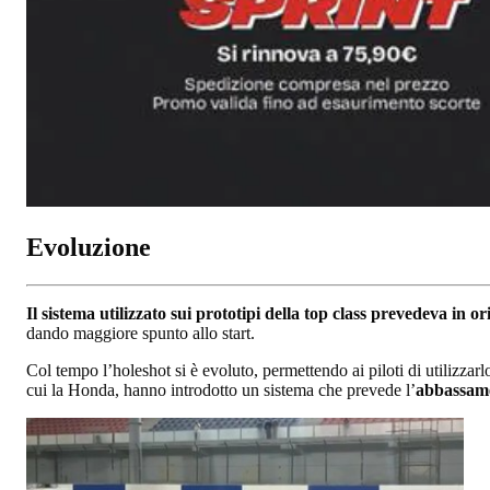
Evoluzione
Il sistema utilizzato sui prototipi della top class prevedeva in 
dando maggiore spunto allo start.
Col tempo l’holeshot si è evoluto, permettendo ai piloti di utilizzarl
cui la Honda, hanno introdotto un sistema che prevede l’
abbassame