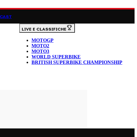
CAST
LIVE E CLASSIFICHE
MOTOGP
MOTO2
MOTO3
WORLD SUPERBIKE
BRITISH SUPERBIKE CHAMPIONSHIP