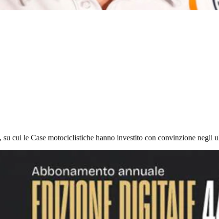
su cui le Case motociclistiche hanno investito con convinzione negli ul