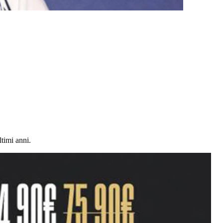
timi anni.