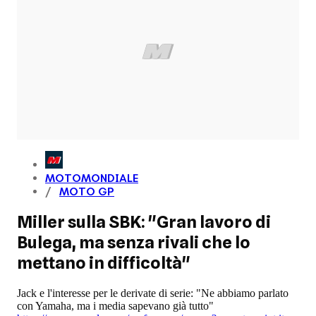
MOTOMONDIALE
MOTO GP
Miller sulla SBK: "Gran lavoro di
Bulega, ma senza rivali che lo
mettano in difficoltà"
Jack e l'interesse per le derivate di serie: "Ne abbiamo parlato
con Yamaha, ma i media sapevano già tutto"