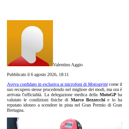
Valentino Aggio
Pubblicato il 6 agosto 2026, 18:11
Aveva confidato in esclusiva ai microfoni di
Motosprint
come il
suo recupero stesse procedendo nel migliore dei modi, ma ora è
arrivata l'ufficialità. La delegazione medica della
MotoGP
ha
valutato le condizioni fisiche di
Marco Bezzecchi
e lo ha
reputato idoneo a scendere in pista nel Gran Premio di Gran
Bretagna.