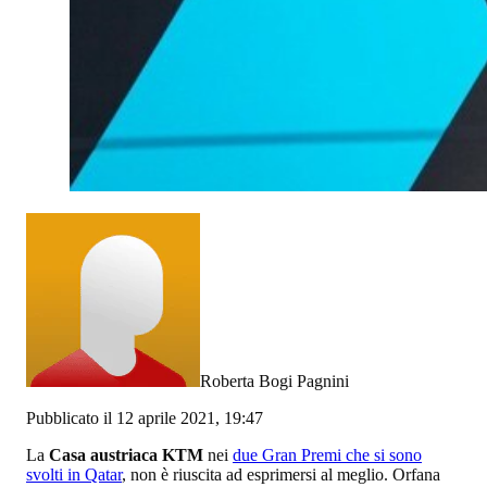
Roberta Bogi Pagnini
Pubblicato il 12 aprile 2021, 19:47
La
Casa austriaca KTM
nei
due Gran Premi che si sono
svolti in Qatar
, non è riuscita ad esprimersi al meglio. Orfana