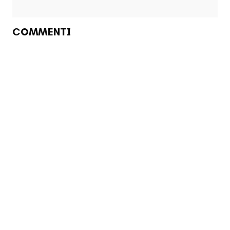
COMMENTI