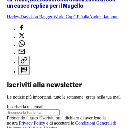
un casco replica per il Mugello
Harley-Davidson Bagger World Cup
GP Italia
Andrea Iannone
Iscriviti alla newsletter
Le notizie più importanti, tutte le settimane, gratis nella tua mail
Inserisci la tua email
Premendo il tasto “Iscriviti ora” dichiaro di aver letto la
nostra
Privacy Policy
e di accettare le
Condizioni Generali di