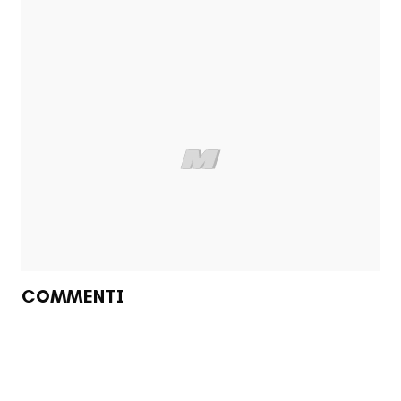
COMMENTI