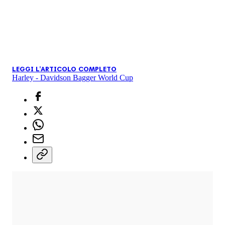
LEGGI L'ARTICOLO COMPLETO
Harley - Davidson Bagger World Cup