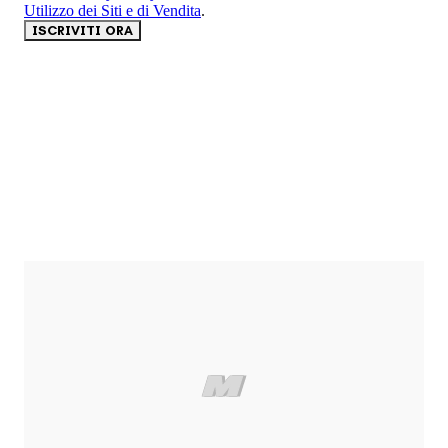
Utilizzo dei Siti e di Vendita
.
ISCRIVITI ORA