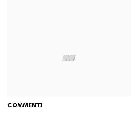
COMMENTI