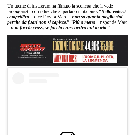
Un utente di instagram ha filmato la scenetta che li vede
protagonisti, con i due che si parlano in italiano. “
Bello vederti
competitivo
– dice Dovi a Marc –
non so quanto meglio stai
perché da fuori non si capisce
.” “
Più o meno
– risponde Marc
–
non faccio cross, se faccio cross arrivo qui morto
.”