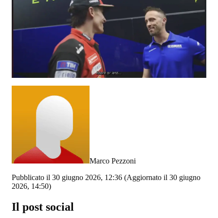
Marco Pezzoni
Pubblicato il 30 giugno 2026, 12:36
(Aggiornato il 30 giugno
2026, 14:50)
Il post social