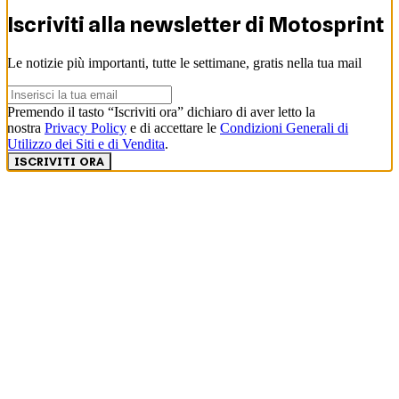
Iscriviti alla newsletter di
Motosprint
Le notizie più importanti, tutte le settimane, gratis nella tua mail
Premendo il tasto “Iscriviti ora” dichiaro di aver letto la
nostra
Privacy Policy
e di accettare le
Condizioni Generali di
Utilizzo dei Siti e di Vendita
.
ISCRIVITI ORA