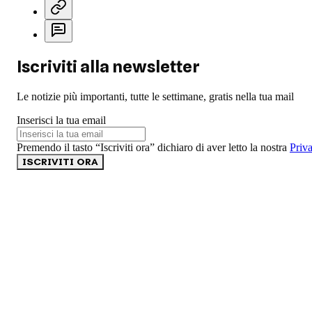
Iscriviti alla newsletter
Le notizie più importanti, tutte le settimane, gratis nella tua mail
Inserisci la tua email
Premendo il tasto “Iscriviti ora” dichiaro di aver letto la nostra
Priv
ISCRIVITI ORA