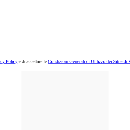
acy Policy
e di accettare le
Condizioni Generali di Utilizzo dei Siti e di 