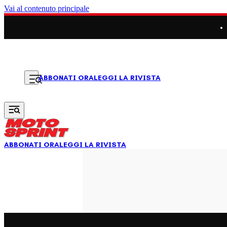
Vai al contenuto principale
LEGGI LA RIVISTA
ABBONATI ORA
ABBONATI ORA
LEGGI LA RIVISTA