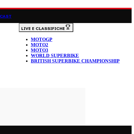
CAST
LIVE E CLASSIFICHE
MOTOGP
MOTO2
MOTO3
WORLD SUPERBIKE
BRITISH SUPERBIKE CHAMPIONSHIP