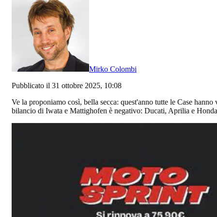
Mirko Colombi
Pubblicato il 31 ottobre 2025, 10:08
Ve la proponiamo così, bella secca: quest'anno tutte le Case hanno
bilancio di Iwata e Mattighofen è negativo: Ducati, Aprilia e Hon