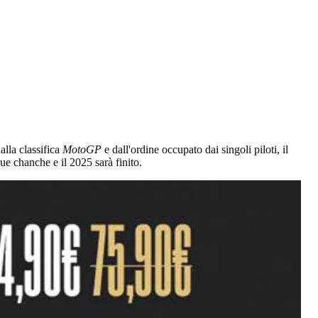
lla classifica
MotoGP
e dall'ordine occupato dai singoli piloti, il
 chanche e il 2025 sarà finito.