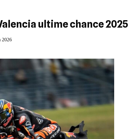
Valencia ultime chance 2025
à 2026