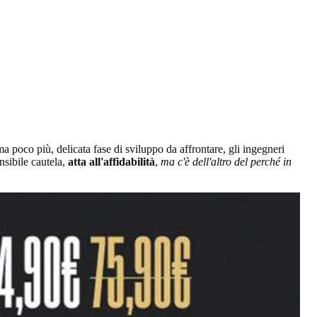
 poco più, delicata fase di sviluppo da affrontare, gli ingegneri
sibile cautela,
atta all'affidabilità
,
ma c'è dell'altro del perché in