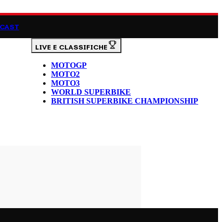
CAST
LIVE E CLASSIFICHE
MOTOGP
MOTO2
MOTO3
WORLD SUPERBIKE
BRITISH SUPERBIKE CHAMPIONSHIP