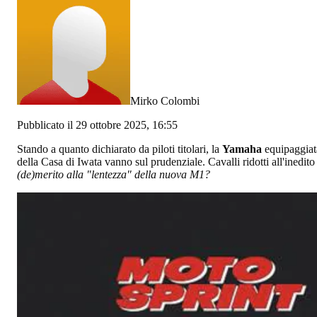
Mirko Colombi
Pubblicato il 29 ottobre 2025, 16:55
Stando a quanto dichiarato da piloti titolari, la
Yamaha
equipaggiat
della Casa di Iwata vanno sul prudenziale. Cavalli ridotti all'inedi
(de)merito alla "lentezza" della nuova M1?