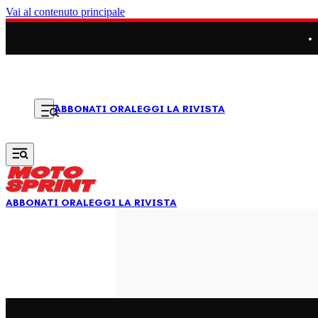
Vai al contenuto principale
LEGGI LA RIVISTA
ABBONATI ORA
ABBONATI ORA
LEGGI LA RIVISTA