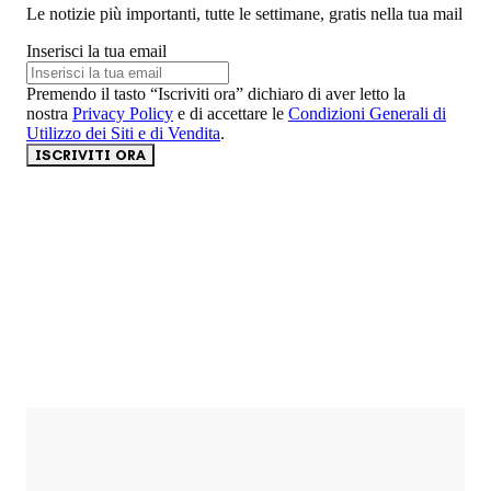
Le notizie più importanti, tutte le settimane, gratis nella tua mail
Inserisci la tua email
Premendo il tasto “Iscriviti ora” dichiaro di aver letto la
nostra
Privacy Policy
e di accettare le
Condizioni Generali di
Utilizzo dei Siti e di Vendita
.
ISCRIVITI ORA