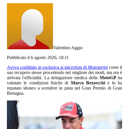
Valentino Aggio
Pubblicato il 6 agosto 2026, 18:11
Aveva confidato in esclusiva ai microfoni di
Motosprint
come il
suo recupero stesse procedendo nel migliore dei modi, ma ora è
arrivata l'ufficialità. La delegazione medica della
MotoGP
ha
valutato le condizioni fisiche di
Marco Bezzecchi
e lo ha
reputato idoneo a scendere in pista nel Gran Premio di Gran
Bretagna.