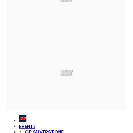
EVENTI
GP SILVERSTONE