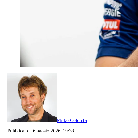
Mirko Colombi
Pubblicato il 6 agosto 2026, 19:38