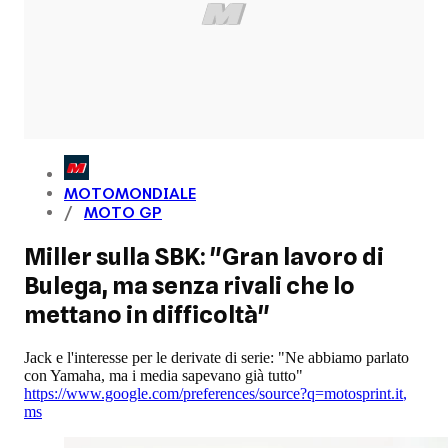
MOTOMONDIALE
MOTO GP
Miller sulla SBK: "Gran lavoro di
Bulega, ma senza rivali che lo
mettano in difficoltà"
Jack e l'interesse per le derivate di serie: "Ne abbiamo parlato
con Yamaha, ma i media sapevano già tutto"
https://www.google.com/preferences/source?q=motosprint.it
,
ms