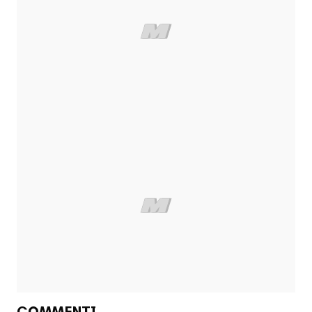
COMMENTI