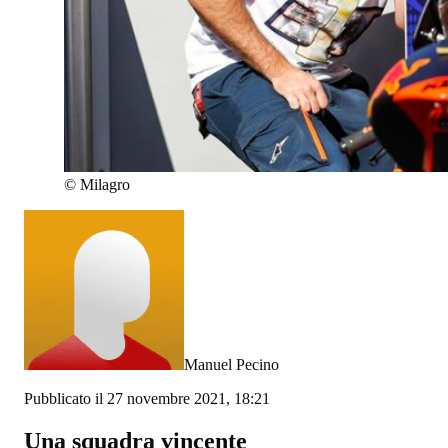
©
Milagro
Manuel Pecino
Pubblicato il 27 novembre 2021, 18:21
Una squadra vincente