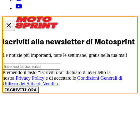
Iscriviti alla newsletter di
Motosprint
Le notizie più importanti, tutte le settimane, gratis nella tua mail
Premendo il tasto “Iscriviti ora” dichiaro di aver letto la
nostra
Privacy Policy
e di accettare le
Condizioni Generali di
Utilizzo dei Siti e di Vendita
.
ISCRIVITI ORA