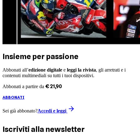
Insieme per passione
Abbonati all’
edizione digitale
e
leggi la rivista
, gli arretrati e i
contenuti multimediali su tutti i tuoi dispositivi.
€
21
,
90
Abbonati a partire da
ABBONATI
Sei già abbonato?
Accedi e leggi
Iscriviti alla newsletter