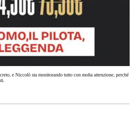
creto, e Niccolò sta monitorando tutto con molta attenzione, perché
nti.