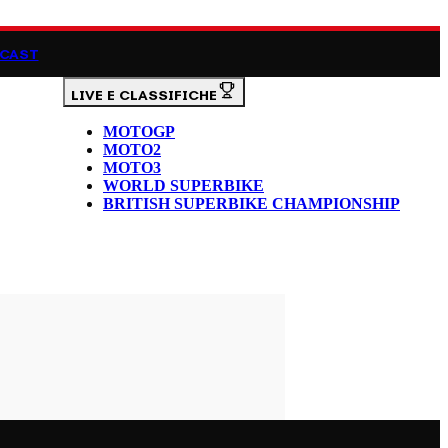
CAST
LIVE E CLASSIFICHE
MOTOGP
MOTO2
MOTO3
WORLD SUPERBIKE
BRITISH SUPERBIKE CHAMPIONSHIP