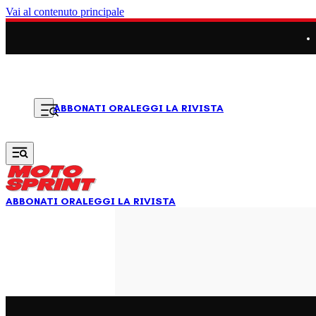
Vai al contenuto principale
LEGGI LA RIVISTA
ABBONATI ORA
ABBONATI ORA
LEGGI LA RIVISTA