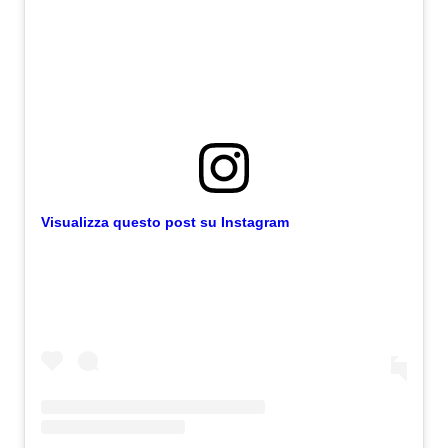
Visualizza questo post su Instagram