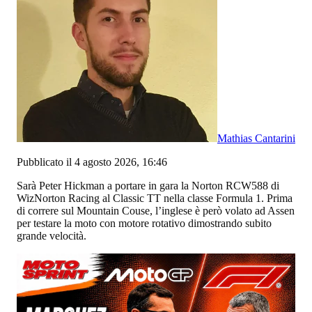
Mathias Cantarini
Pubblicato il 4 agosto 2026, 16:46
Sarà Peter Hickman a portare in gara la Norton RCW588 di
WizNorton Racing al Classic TT nella classe Formula 1. Prima
di correre sul Mountain Couse, l’inglese è però volato ad Assen
per testare la moto con motore rotativo dimostrando subito
grande velocità.