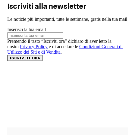
Iscriviti alla newsletter
Le notizie più importanti, tutte le settimane, gratis nella tua mail
Inserisci la tua email
Premendo il tasto “Iscriviti ora” dichiaro di aver letto la
nostra
Privacy Policy
e di accettare le
Condizioni Generali di
Utilizzo dei Siti e di Vendita
.
ISCRIVITI ORA