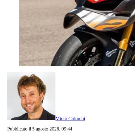
Mirko Colombi
Pubblicato il 5 agosto 2026, 09:44