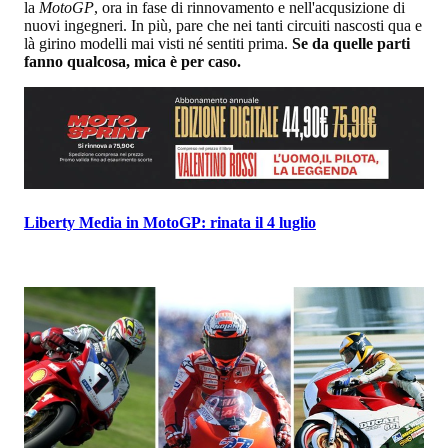
la
MotoGP
, ora in fase di rinnovamento e nell'acqusizione di
nuovi ingegneri. In più, pare che nei tanti circuiti nascosti qua e
là girino modelli mai visti né sentiti prima.
Se da quelle parti
fanno qualcosa, mica è per caso.
Liberty Media in MotoGP: rinata il 4 luglio