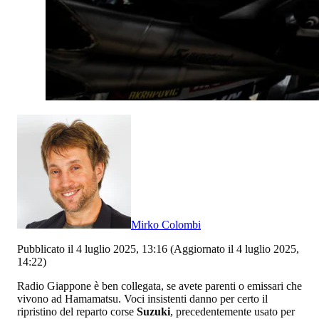
Mirko Colombi
Pubblicato il 4 luglio 2025, 13:16
(Aggiornato il 4 luglio 2025,
14:22)
Radio Giappone è ben collegata, se avete parenti o emissari che
vivono ad Hamamatsu. Voci insistenti danno per certo il
ripristino del reparto corse
Suzuki
, precedentemente usato per