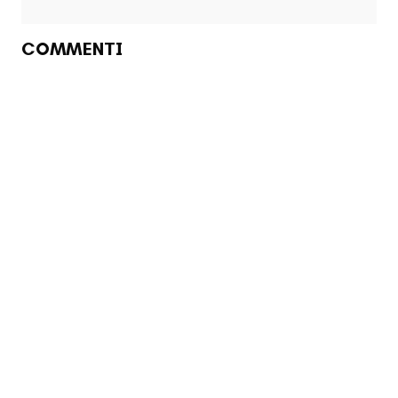
COMMENTI