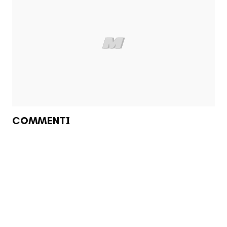
COMMENTI