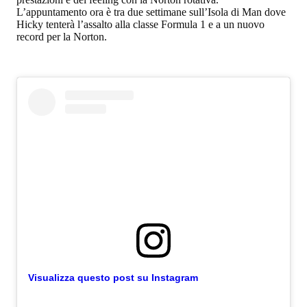
L’appuntamento ora è tra due settimane sull’Isola di Man dove
Hicky tenterà l’assalto alla classe Formula 1 e a un nuovo
record per la Norton.
Visualizza questo post su Instagram