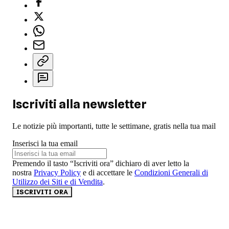
Iscriviti alla newsletter
Le notizie più importanti, tutte le settimane, gratis nella tua mail
Inserisci la tua email
Premendo il tasto “Iscriviti ora” dichiaro di aver letto la
nostra
Privacy Policy
e di accettare le
Condizioni Generali di
Utilizzo dei Siti e di Vendita
.
ISCRIVITI ORA