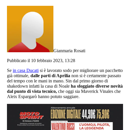
Gianmaria Rosati
Pubblicato il 10 febbraio 2023, 13:28
Se
in casa Ducati
si è lavorato sodo per migliorare un pacchetto
già ottimale,
dalle parti di Aprilia
non si è certamente passato
del tempo con le mani in mano. Sin dal primo giorno di
shakedown infatti la casa di Noale
ha sfoggiato diverse novità
dal punto di vista tecnico,
che oggi sia Maverick Vinales che
Aleix Espargarò hanno potuto saggiare.