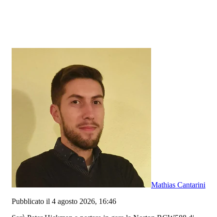
Mathias Cantarini
Pubblicato il 4 agosto 2026, 16:46