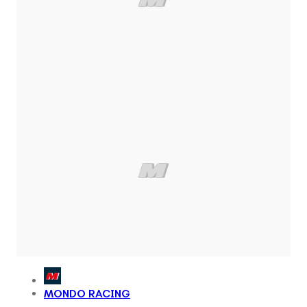
MONDO RACING