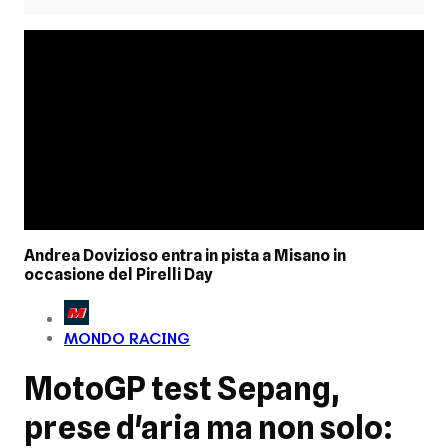
Andrea Dovizioso entra in pista a Misano in
occasione del Pirelli Day
MONDO RACING
MotoGP test Sepang,
prese d'aria ma non solo: