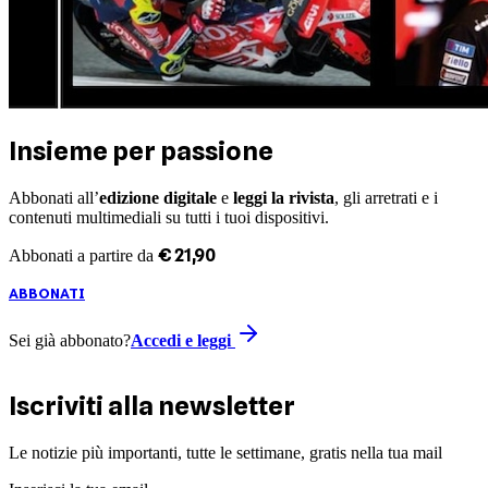
Insieme per passione
Abbonati all’
edizione digitale
e
leggi la rivista
, gli arretrati e i
contenuti multimediali su tutti i tuoi dispositivi.
€
21
,
90
Abbonati a partire da
ABBONATI
Sei già abbonato?
Accedi e leggi
Iscriviti alla newsletter
Le notizie più importanti, tutte le settimane, gratis nella tua mail