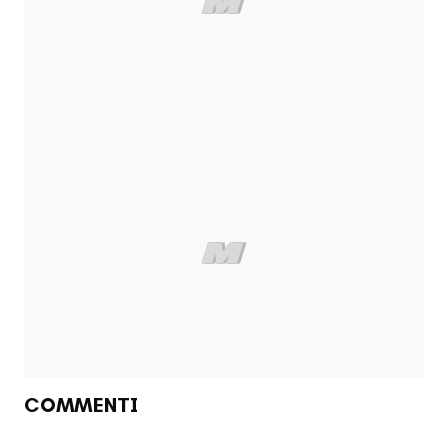
COMMENTI