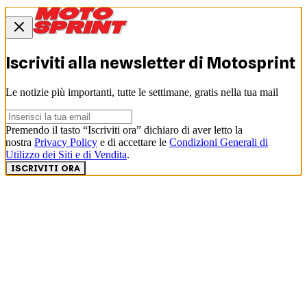
Iscriviti alla newsletter di
Motosprint
Le notizie più importanti, tutte le settimane, gratis nella tua mail
Premendo il tasto “Iscriviti ora” dichiaro di aver letto la
nostra
Privacy Policy
e di accettare le
Condizioni Generali di
Utilizzo dei Siti e di Vendita
.
ISCRIVITI ORA