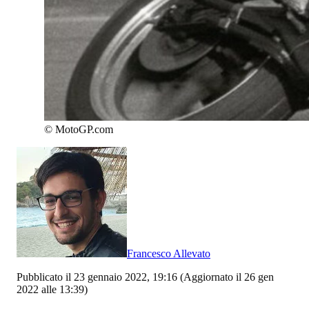
©
MotoGP.com
Francesco Allevato
Pubblicato il 23 gennaio 2022, 19:16
(Aggiornato il 26 gen
2022 alle 13:39)