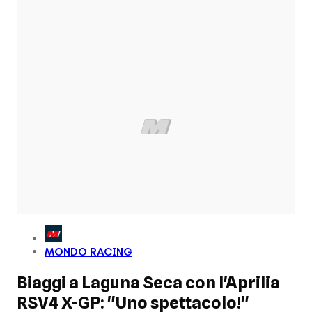
MONDO RACING
Biaggi a Laguna Seca con l'Aprilia
RSV4 X-GP: "Uno spettacolo!"