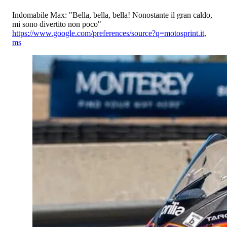
Indomabile Max: "Bella, bella, bella! Nonostante il gran caldo,
mi sono divertito non poco"
https://www.google.com/preferences/source?q=motosprint.it
,
ms