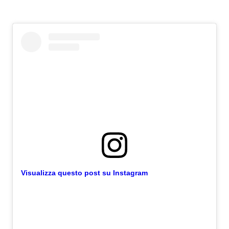
Visualizza questo post su Instagram