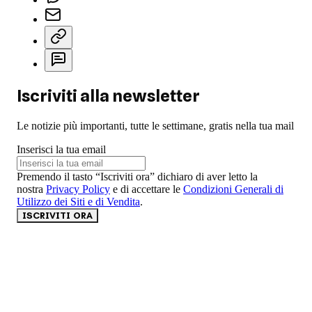
Iscriviti alla newsletter
Le notizie più importanti, tutte le settimane, gratis nella tua mail
Inserisci la tua email
Premendo il tasto “Iscriviti ora” dichiaro di aver letto la
nostra
Privacy Policy
e di accettare le
Condizioni Generali di
Utilizzo dei Siti e di Vendita
.
ISCRIVITI ORA