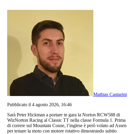
Mathias Cantarini
Pubblicato il 4 agosto 2026, 16:46
Sarà Peter Hickman a portare in gara la Norton RCW588 di
WizNorton Racing al Classic TT nella classe Formula 1. Prima
di correre sul Mountain Couse, l’inglese è però volato ad Assen
per testare la moto con motore rotativo dimostrando subito