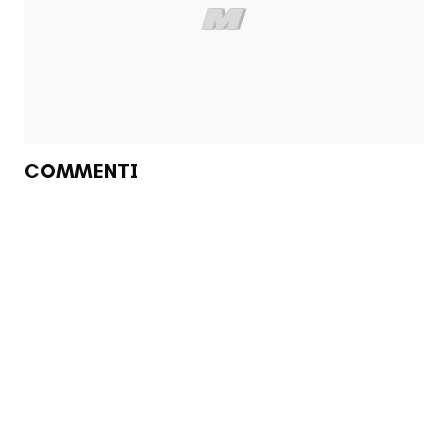
COMMENTI