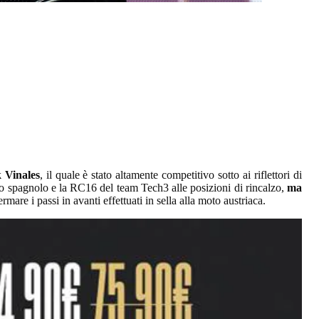
 Vinales
, il quale è stato altamente competitivo sotto ai riflettori di
o spagnolo e la RC16 del team Tech3 alle posizioni di rincalzo,
ma
rmare i passi in avanti effettuati in sella alla moto austriaca.