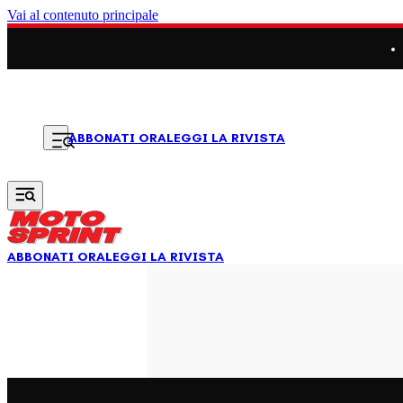
Vai al contenuto principale
LEGGI LA RIVISTA
ABBONATI ORA
ABBONATI ORA
LEGGI LA RIVISTA