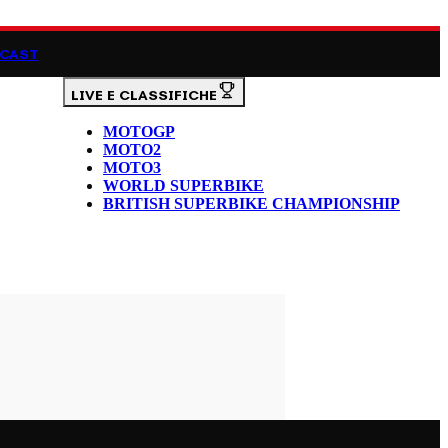
CAST
LIVE E CLASSIFICHE
MOTOGP
MOTO2
MOTO3
WORLD SUPERBIKE
BRITISH SUPERBIKE CHAMPIONSHIP