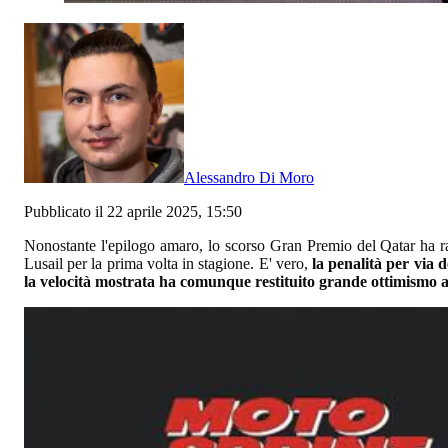
Alessandro Di Moro
Pubblicato il 22 aprile 2025, 15:50
Nonostante l'epilogo amaro, lo scorso Gran Premio del Qatar ha ra
Lusail per la prima volta in stagione. E' vero,
la penalità per via d
la velocità mostrata ha comunque restituito grande ottimismo