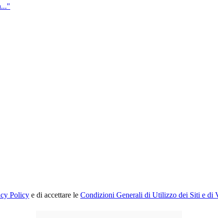
..."
acy Policy
e di accettare le
Condizioni Generali di Utilizzo dei Siti e di 