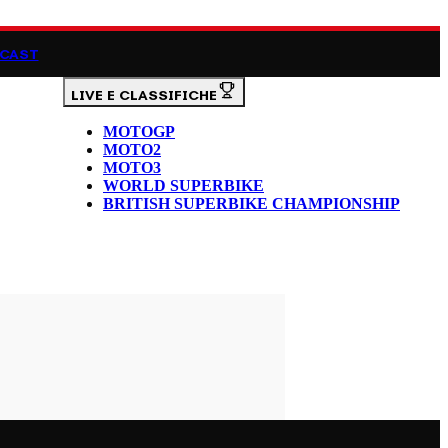
CAST
LIVE E CLASSIFICHE
MOTOGP
MOTO2
MOTO3
WORLD SUPERBIKE
BRITISH SUPERBIKE CHAMPIONSHIP