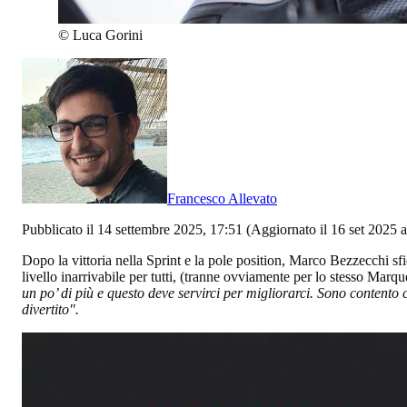
©
Luca Gorini
Francesco Allevato
Pubblicato il 14 settembre 2025, 17:51
(Aggiornato il 16 set 2025 a
Dopo la vittoria nella Sprint e la pole position, Marco Bezzecchi sfi
livello inarrivabile per tutti, (tranne ovviamente per lo stesso Marq
un po’ di più e questo deve servirci per migliorarci. Sono contento
divertito".