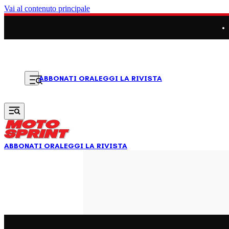
Vai al contenuto principale
LEGGI LA RIVISTA
ABBONATI ORA
ABBONATI ORA
LEGGI LA RIVISTA