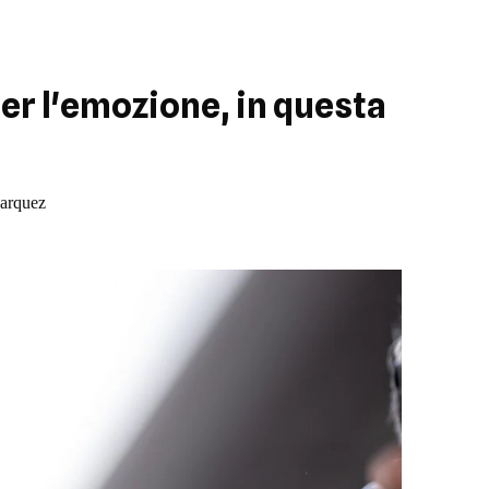
er l'emozione, in questa
Marquez