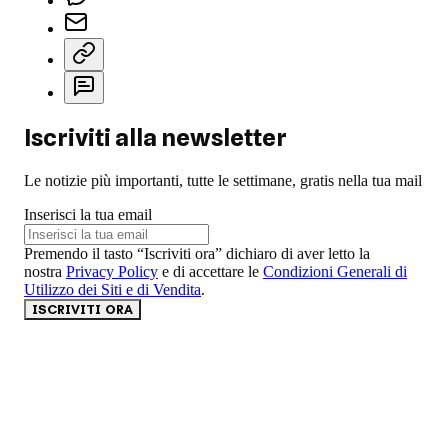
Iscriviti alla newsletter
Le notizie più importanti, tutte le settimane, gratis nella tua mail
Inserisci la tua email
Premendo il tasto “Iscriviti ora” dichiaro di aver letto la
nostra
Privacy Policy
e di accettare le
Condizioni Generali di
Utilizzo dei Siti e di Vendita
.
ISCRIVITI ORA