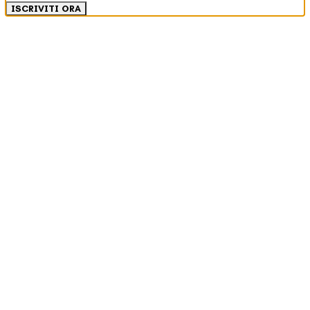
ISCRIVITI ORA