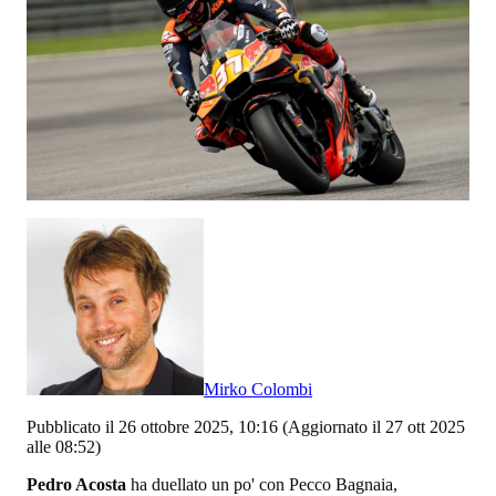
Mirko Colombi
Pubblicato il 26 ottobre 2025, 10:16
(Aggiornato il 27 ott 2025
alle 08:52)
Pedro Acosta
ha duellato un po' con Pecco Bagnaia,