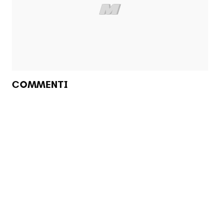
COMMENTI