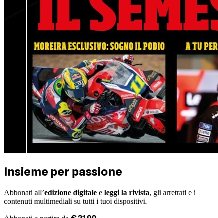
Insieme per passione
Abbonati all’
edizione digitale
e
leggi la rivista
, gli arretrati e i
contenuti multimediali su tutti i tuoi dispositivi.