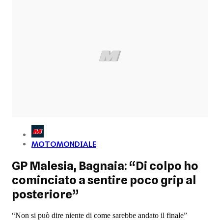
MOTOMONDIALE
GP Malesia, Bagnaia: “Di colpo ho
cominciato a sentire poco grip al
posteriore”
“Non si può dire niente di come sarebbe andato il finale”