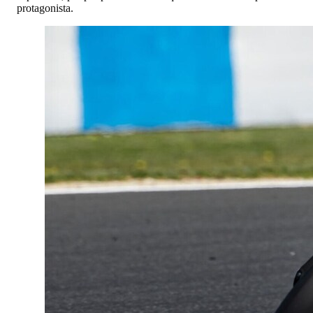
protagonista.