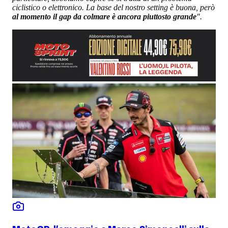
ciclistico o elettronico. La base del nostro setting è buona, però
al momento il gap da colmare è ancora piuttosto grande
".