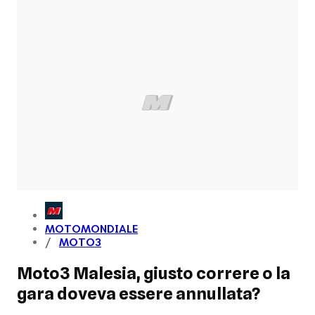
MOTOMONDIALE
MOTO3
Moto3 Malesia, giusto correre o la
gara doveva essere annullata?