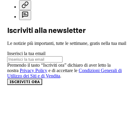
Iscriviti alla newsletter
Le notizie più importanti, tutte le settimane, gratis nella tua mail
Inserisci la tua email
Premendo il tasto “Iscriviti ora” dichiaro di aver letto la
nostra
Privacy Policy
e di accettare le
Condizioni Generali di
Utilizzo dei Siti e di Vendita
.
ISCRIVITI ORA