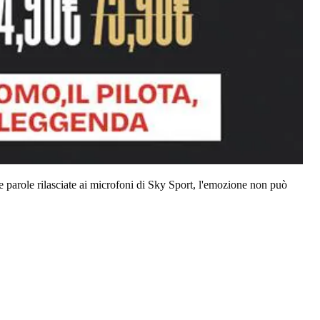
le parole rilasciate ai microfoni di Sky Sport, l'emozione non può