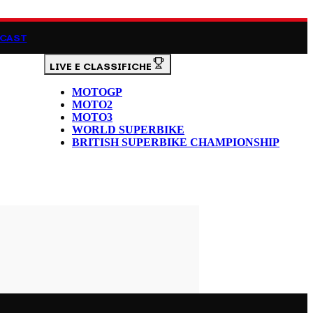
CAST
LIVE E CLASSIFICHE
MOTOGP
MOTO2
MOTO3
WORLD SUPERBIKE
BRITISH SUPERBIKE CHAMPIONSHIP