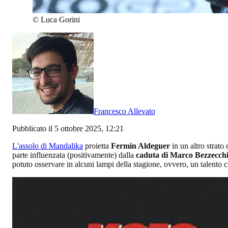
©
Luca Gorini
Francesco Allevato
Pubblicato il 5 ottobre 2025, 12:21
L'assolo di Mandalika
proietta
Fermin Aldeguer
in un altro strato
parte influenzata (positivamente) dalla
caduta di Marco Bezzecch
potuto osservare in alcuni lampi della stagione, ovvero, un talento c