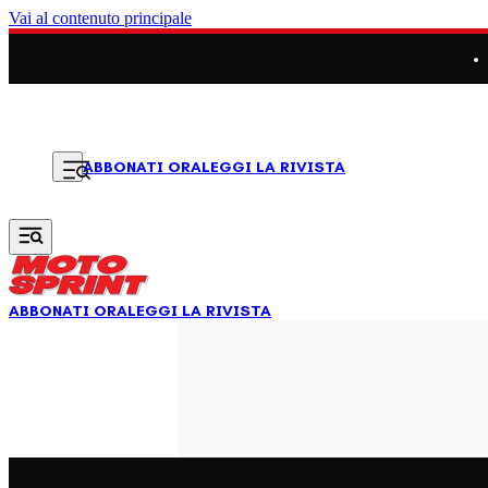
Vai al contenuto principale
LEGGI LA RIVISTA
ABBONATI ORA
ABBONATI ORA
LEGGI LA RIVISTA