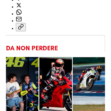
DA NON PERDERE