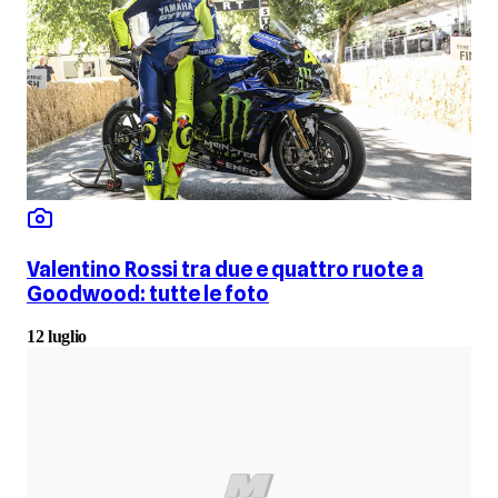
Valentino Rossi tra due e quattro ruote a
Goodwood: tutte le foto
12 luglio