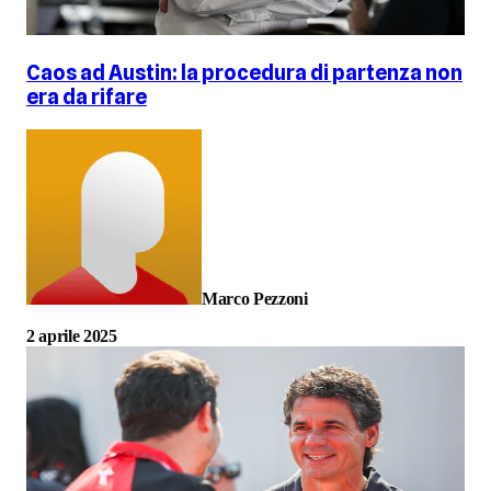
Caos ad Austin: la procedura di partenza non
era da rifare
Marco Pezzoni
2 aprile 2025