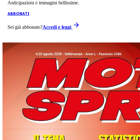
Anticipazioni e immagini bellissime.
ABBONATI
Sei già abbonato?
Accedi e leggi