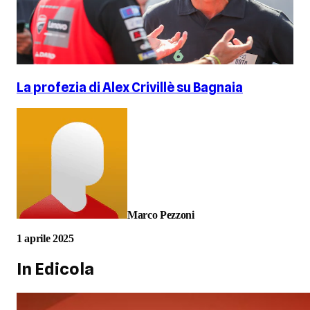
La profezia di Alex Crivillè su Bagnaia
Marco Pezzoni
1 aprile 2025
In Edicola