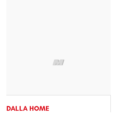
DALLA HOME