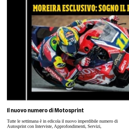
Il nuovo numero di
Motosprint
Tutte le settimana è in edicola il nuovo imperdibile numero di
Autosprint con Interviste, Approfondimenti, Servizi,