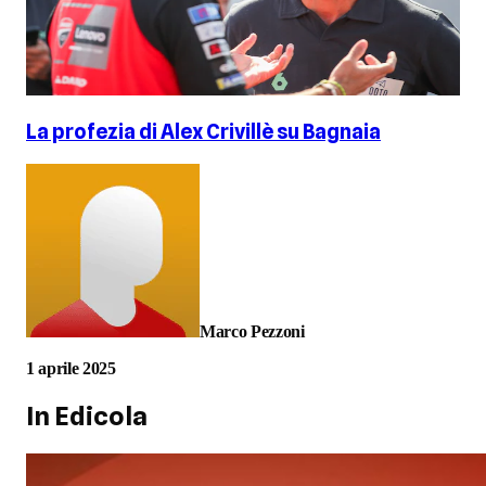
La profezia di Alex Crivillè su Bagnaia
Marco Pezzoni
1 aprile 2025
In Edicola