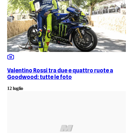
Valentino Rossi tra due e quattro ruote a
Goodwood: tutte le foto
12 luglio