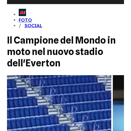
FOTO
SOCIAL
Il Campione del Mondo in
moto nel nuovo stadio
dell'Everton