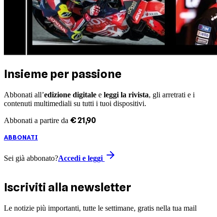
Insieme per passione
Abbonati all’
edizione digitale
e
leggi la rivista
, gli arretrati e i
contenuti multimediali su tutti i tuoi dispositivi.
€
21
,
90
Abbonati a partire da
ABBONATI
Sei già abbonato?
Accedi e leggi
Iscriviti alla newsletter
Le notizie più importanti, tutte le settimane, gratis nella tua mail