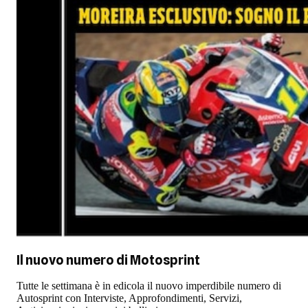
Il nuovo numero di
Motosprint
Tutte le settimana è in edicola il nuovo imperdibile numero di
Autosprint con Interviste, Approfondimenti, Servizi,