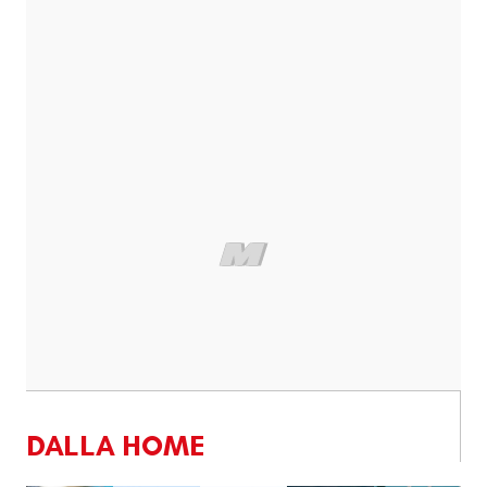
DALLA HOME