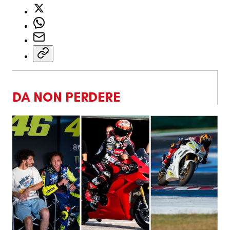
DA NON PERDERE