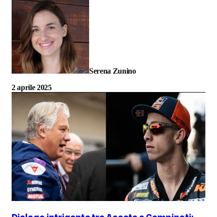
Serena Zunino
2 aprile 2025