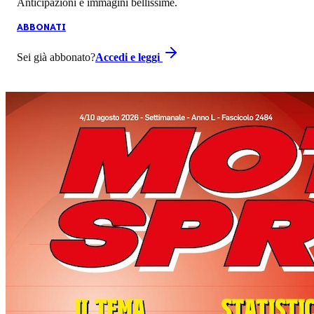
Anticipazioni e immagini bellissime.
ABBONATI
Sei già abbonato?
Accedi e leggi