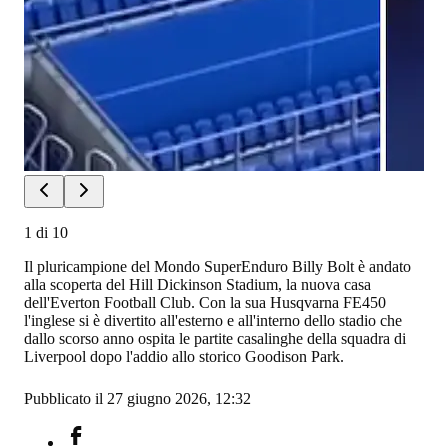
1
di
10
Il pluricampione del Mondo SuperEnduro Billy Bolt è andato
alla scoperta del Hill Dickinson Stadium, la nuova casa
dell'Everton Football Club. Con la sua Husqvarna FE450
l'inglese si è divertito all'esterno e all'interno dello stadio che
dallo scorso anno ospita le partite casalinghe della squadra di
Liverpool dopo l'addio allo storico Goodison Park.
Pubblicato il 27 giugno 2026, 12:32