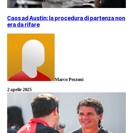
Caos ad Austin: la procedura di partenza non
era da rifare
Marco Pezzoni
2 aprile 2025