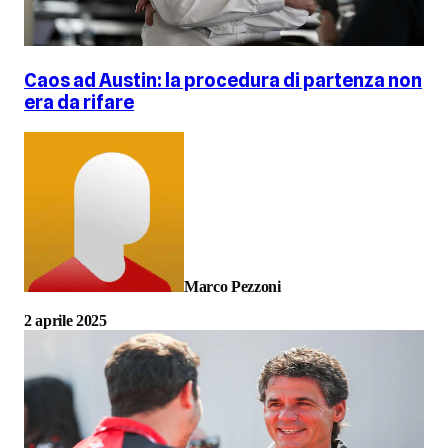
Caos ad Austin: la procedura di partenza non
era da rifare
Marco Pezzoni
2 aprile 2025