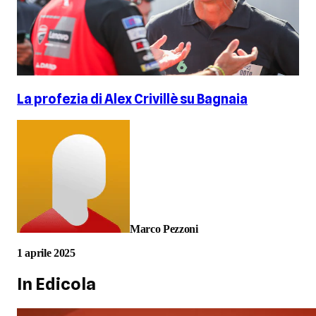
La profezia di Alex Crivillè su Bagnaia
Marco Pezzoni
1 aprile 2025
In Edicola