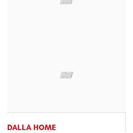
DALLA HOME