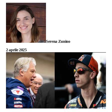
Serena Zunino
2 aprile 2025