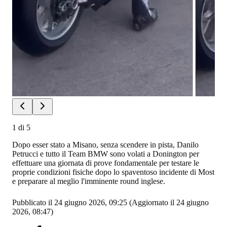
1
di
5
Dopo esser stato a Misano, senza scendere in pista, Danilo
Petrucci e tutto il Team BMW sono volati a Donington per
effettuare una giornata di prove fondamentale per testare le
proprie condizioni fisiche dopo lo spaventoso incidente di Most
e preparare al meglio l'imminente round inglese.
Pubblicato il 24 giugno 2026, 09:25
(Aggiornato il 24 giugno
2026, 08:47)