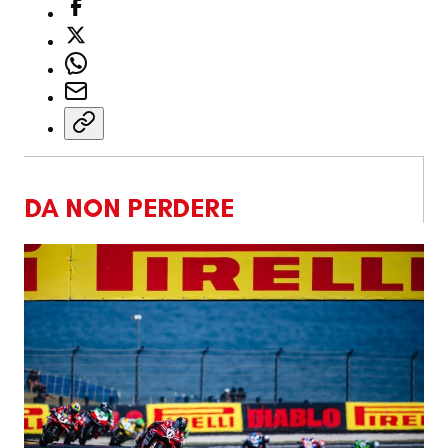
DA NON PERDERE