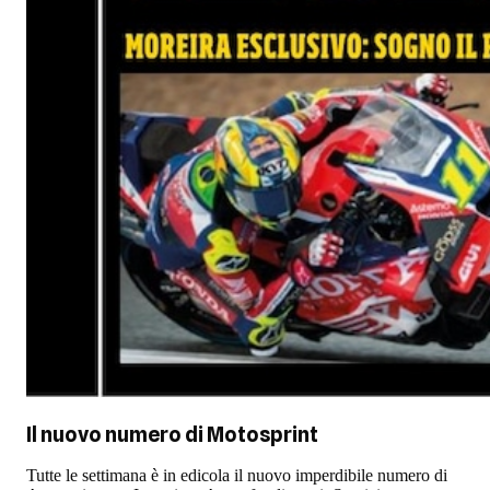
Il nuovo numero di
Motosprint
Tutte le settimana è in edicola il nuovo imperdibile numero di