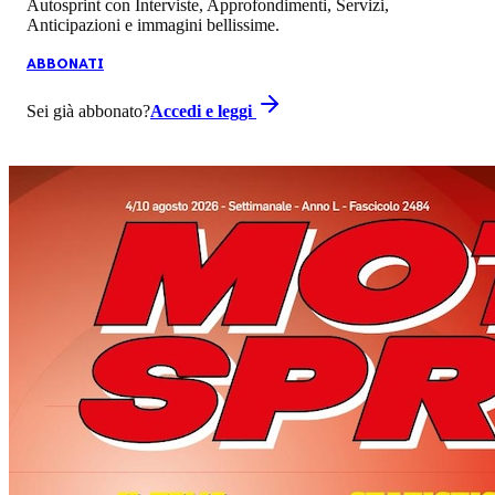
Autosprint con Interviste, Approfondimenti, Servizi,
Anticipazioni e immagini bellissime.
ABBONATI
Sei già abbonato?
Accedi e leggi