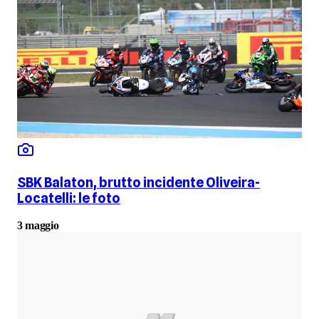
SBK Balaton, brutto incidente Oliveira-
Locatelli: le foto
3 maggio