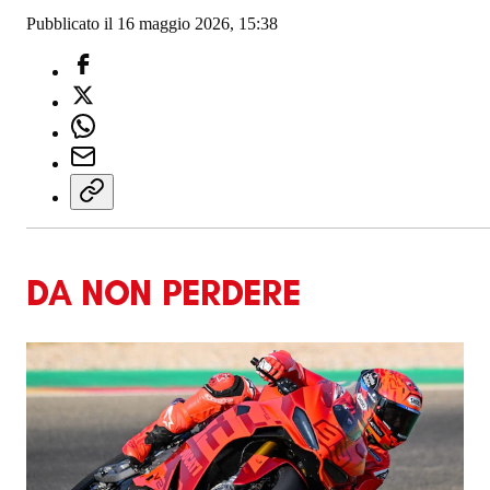
Pubblicato il 16 maggio 2026, 15:38
DA NON PERDERE