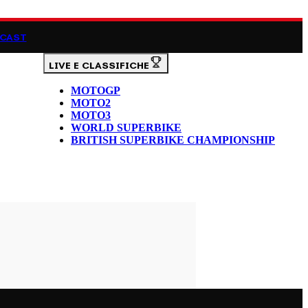
CAST
LIVE E CLASSIFICHE
MOTOGP
MOTO2
MOTO3
WORLD SUPERBIKE
BRITISH SUPERBIKE CHAMPIONSHIP