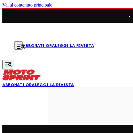
Vai al contenuto principale
LEGGI LA RIVISTA
ABBONATI ORA
ABBONATI ORA
LEGGI LA RIVISTA