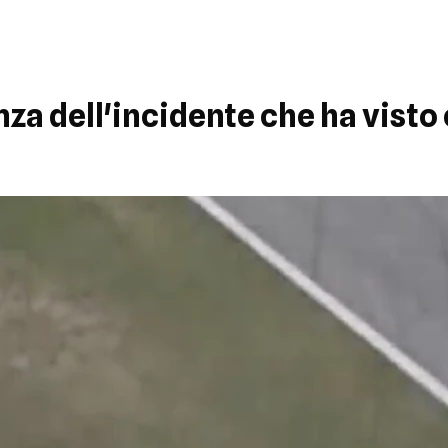
a dell'incidente che ha visto 