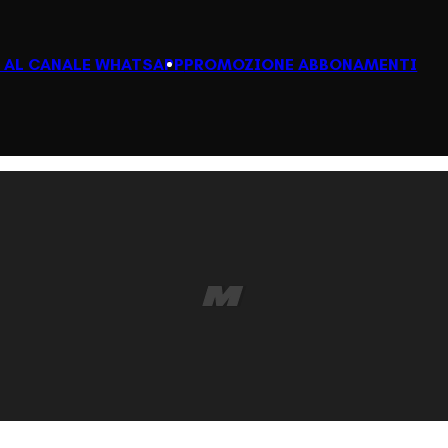
I AL CANALE WHATSAPP
PROMOZIONE ABBONAMENTI