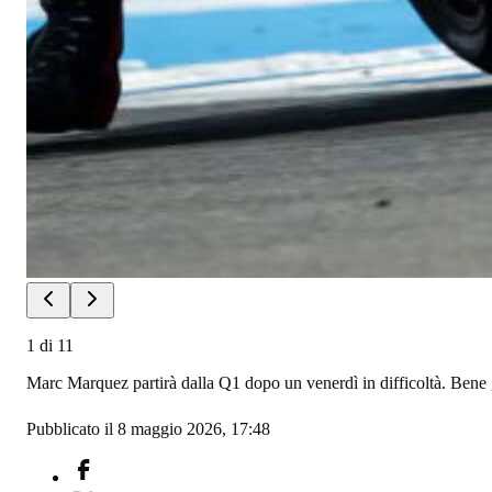
1
di
11
Marc Marquez partirà dalla Q1 dopo un venerdì in difficoltà. Bene 
Pubblicato il 8 maggio 2026, 17:48