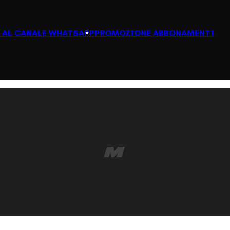
I AL CANALE WHATSAPP
PROMOZIONE ABBONAMENTI