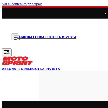
Vai al contenuto principale
LEGGI LA RIVISTA
ABBONATI ORA
ABBONATI ORA
LEGGI LA RIVISTA