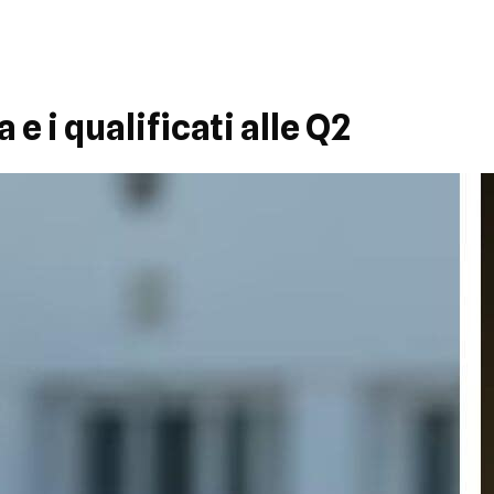
e i qualificati alle Q2