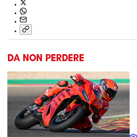
DA NON PERDERE