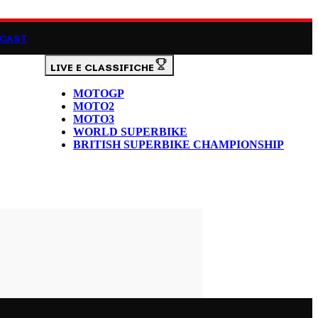
CAST
LIVE E CLASSIFICHE
MOTOGP
MOTO2
MOTO3
WORLD SUPERBIKE
BRITISH SUPERBIKE CHAMPIONSHIP