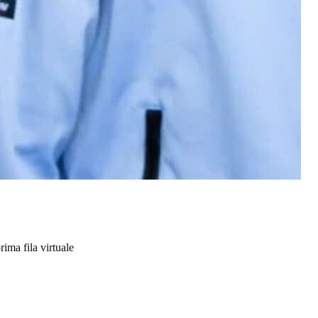
ima fila virtuale