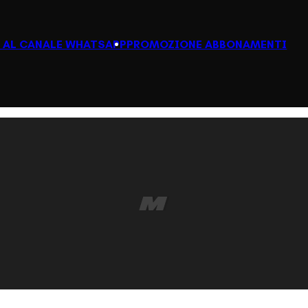
I AL CANALE WHATSAPP
PROMOZIONE ABBONAMENTI