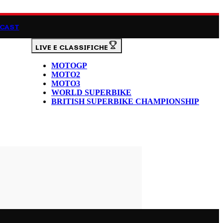
CAST
LIVE E CLASSIFICHE
MOTOGP
MOTO2
MOTO3
WORLD SUPERBIKE
BRITISH SUPERBIKE CHAMPIONSHIP