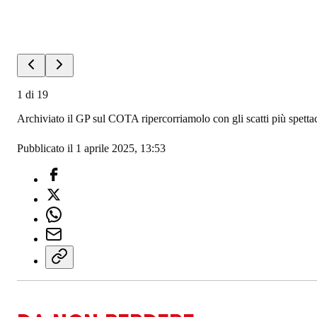
1
di
19
Archiviato il GP sul COTA ripercorriamolo con gli scatti più spettac
Pubblicato il 1 aprile 2025, 13:53