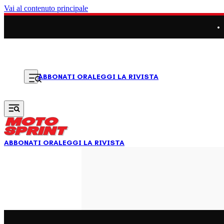
Vai al contenuto principale
LEGGI LA RIVISTA
ABBONATI ORA
ABBONATI ORA
LEGGI LA RIVISTA