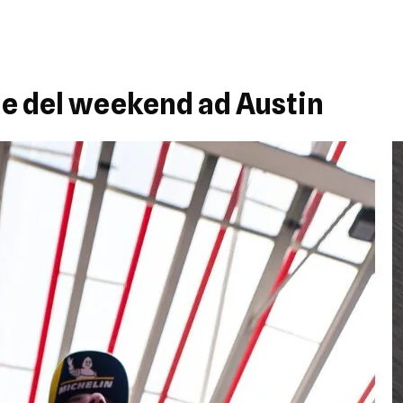
lle del weekend ad Austin